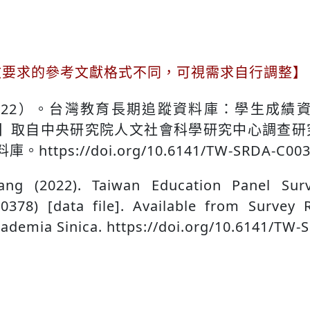
文要求的參考文獻格式不同，可視需求自行調整】
022）。台灣教育長期追蹤資料庫：學生成績資料
】取自中央研究院人文社會科學研究中心調查研
https://doi.org/10.6141/TW-SRDA-C003
ang (2022). Taiwan Education Panel Surv
0378) [data file]. Available from Survey
cademia Sinica. https://doi.org/10.6141/TW