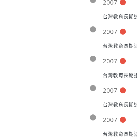
2007
台灣教育長期追
2007
台灣教育長期追
2007
台灣教育長期追
2007
台灣教育長期追
2007
台灣教育長期追