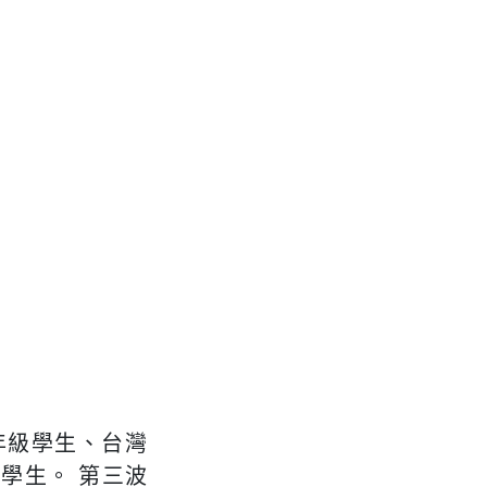
年級學生、台灣
級學生。 第三波