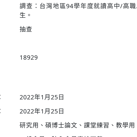
調查：台灣地區94學年度就讀高中/高職
生。
抽查
18929
：
2022年1月25日
：
2022年1月25日
研究用、碩博士論文、課堂練習、教學用