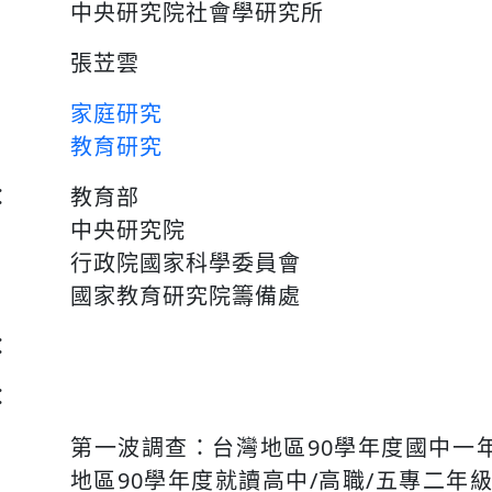
中央研究院社會學研究所
張苙雲
家庭研究
教育研究
：
教育部
中央研究院
行政院國家科學委員會
國家教育研究院籌備處
：
：
第一波調查：台灣地區90學年度國中一
地區90學年度就讀高中/高職/五專二年