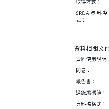
取得方式：
SRDA資料
式：
資料相關文
資料使用說明
問卷：
報告書：
過錄編碼簿：
資料檔格式：