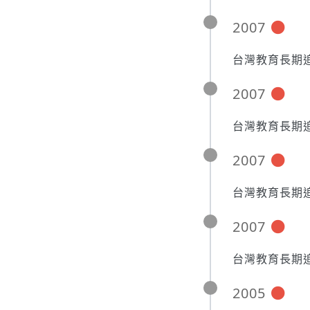
2007
台灣教育長期追
2007
台灣教育長期追
2007
台灣教育長期追
2007
台灣教育長期追
2005