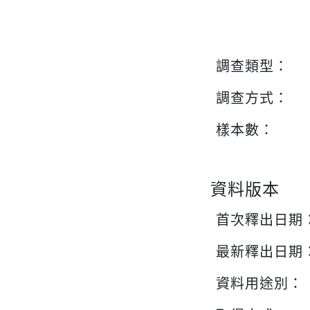
調查類型：
調查方式：
樣本數：
資料版本
首次釋出日期
最新釋出日期
資料用途別：