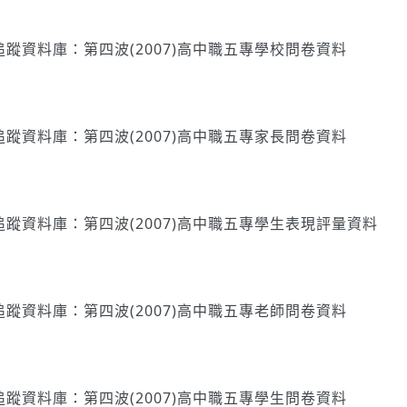
蹤資料庫：第四波(2007)高中職五專學校問卷資料
蹤資料庫：第四波(2007)高中職五專家長問卷資料
蹤資料庫：第四波(2007)高中職五專學生表現評量資料
蹤資料庫：第四波(2007)高中職五專老師問卷資料
蹤資料庫：第四波(2007)高中職五專學生問卷資料