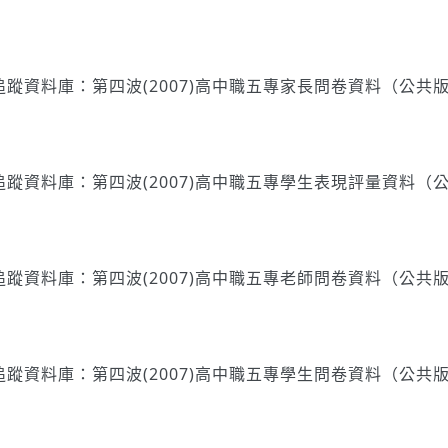
蹤資料庫：第四波(2007)高中職五專家長問卷資料（公共
蹤資料庫：第四波(2007)高中職五專學生表現評量資料（
蹤資料庫：第四波(2007)高中職五專老師問卷資料（公共
蹤資料庫：第四波(2007)高中職五專學生問卷資料（公共