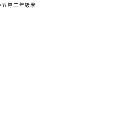
/五專二年級學