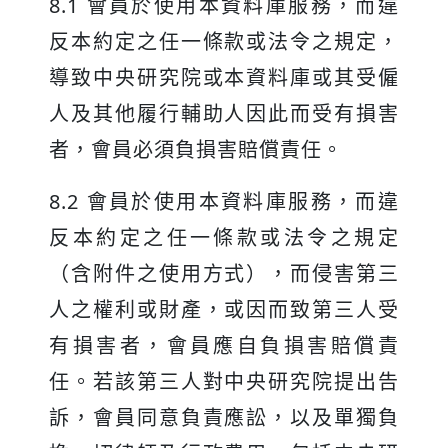
8.1 會員於使用本資料庫服務，而違
反本約定之任一條款或法令之規定，
導致中央研究院或本資料庫或其受僱
人及其他履行輔助人因此而受有損害
者，會員必須負損害賠償責任。
8.2 會員於使用本資料庫服務，而違
反本約定之任一條款或法令之規定
（含附件之使用方式），而侵害第三
人之權利或財產，或因而致第三人受
有損害者，會員應自負損害賠償責
任。若該第三人對中央研究院提出告
訴，會員同意負責應訟，以及單獨負