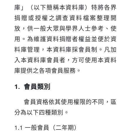
庫」（以下簡稱本資料庫）特將各界
捐贈或授權之調查資料檔案整理開
放，供一般大眾與學界人士參考、使
用。為維護資料捐贈者權益並便於資
料庫管理，本資料庫採會員制。凡加
入本資料庫會員者，方可使用本資料
庫提供之各項會員服務。
1. 會員類別
會員資格依其使用權限的不同，區
分為以下四種類別。
1.1 一般會員（二年期）