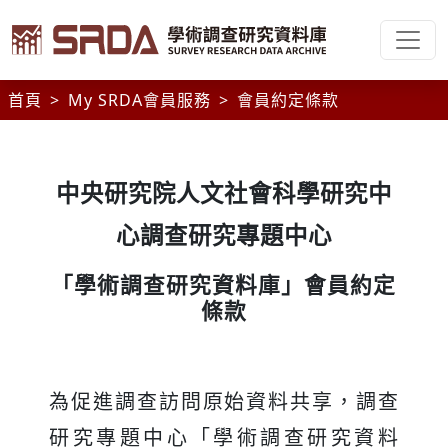
首頁
My SRDA會員服務
會員約定條款
中央研究院人文社會科學研究中
心調查研究專題中心
「學術調查研究資料庫」會員約定
條款
為促進調查訪問原始資料共享，調查
研究專題中心「學術調查研究資料