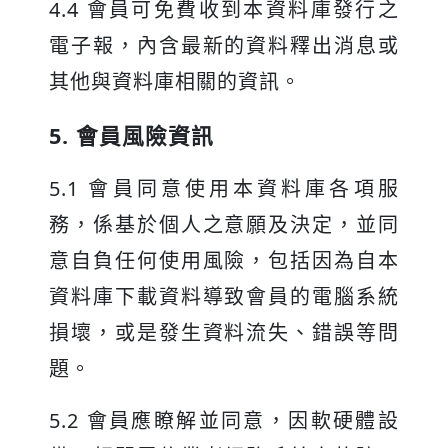
4.4 會員可免費收到本資料庫發行之
電子報，內含最新的資料釋出消息或
其他與資料庫相關的資訊。
5. 會員風險資訊
5.1 會員同意使用本資料庫各項服
務，係基於個人之意願及決定，並同
意自負任何使用風險，包括因為自本
資料庫下載資料導致會員的電腦系統
損壞，或是發生資料流失、錯誤等問
題。
5.2 會員應瞭解並同意，因軟硬體設