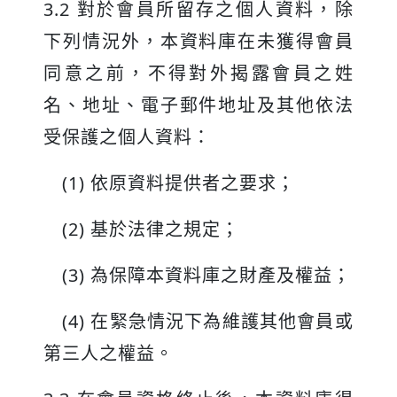
3.2 對於會員所留存之個人資料，除
下列情況外，本資料庫在未獲得會員
同意之前，不得對外揭露會員之姓
名、地址、電子郵件地址及其他依法
受保護之個人資料：
(1) 依原資料提供者之要求；
(2) 基於法律之規定；
(3) 為保障本資料庫之財產及權益；
(4) 在緊急情況下為維護其他會員或
第三人之權益。