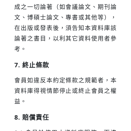
成之一切論著（如會議論文、期刊論
文、博碩士論文、專書或其他等），
在出版或發表後，須告知本資料庫該
論著之書目，以利其它資料使用者參
考。
7. 終止條款
會員如違反本約定條款之規範者，本
資料庫得視情節停止或終止會員之權
益。
8. 賠償責任