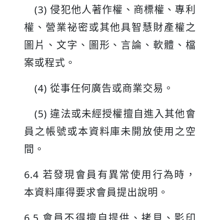
(3) 侵犯他人著作權、商標權、專利
權、營業祕密或其他具智慧財產權之
圖片、文字、圖形、言論、軟體、檔
案或程式。
(4) 從事任何廣告或商業交易。
(5) 違法或未經授權擅自進入其他會
員之帳號或本資料庫未開放使用之空
間。
6.4 若發現會員有異常使用行為時，
本資料庫得要求會員提出說明。
6.5 會員不得擅自提供、拷貝、影印