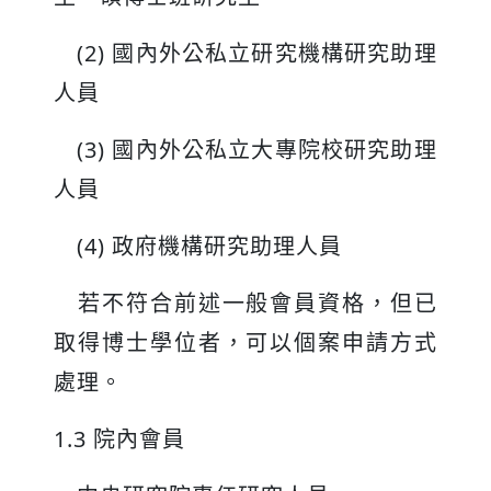
(2) 國內外公私立研究機構研究助理
人員
(3) 國內外公私立大專院校研究助理
人員
(4) 政府機構研究助理人員
若不符合前述一般會員資格，但已
取得博士學位者，可以個案申請方式
處理。
1.3 院內會員