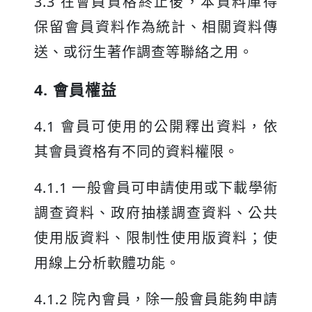
3.3 在會員資格終止後，本資料庫得
保留會員資料作為統計、相關資料傳
送、或衍生著作調查等聯絡之用。
4. 會員權益
4.1 會員可使用的公開釋出資料，依
其會員資格有不同的資料權限。
4.1.1 一般會員可申請使用或下載學術
調查資料、政府抽樣調查資料、公共
使用版資料、限制性使用版資料；使
用線上分析軟體功能。
4.1.2 院內會員，除一般會員能夠申請