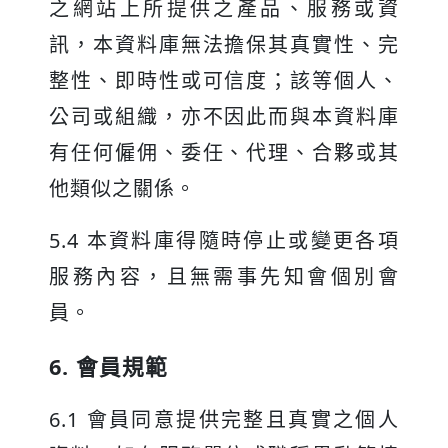
之網站上所提供之產品、服務或資
訊，本資料庫無法擔保其真實性、完
整性、即時性或可信度；該等個人、
公司或組織，亦不因此而與本資料庫
有任何僱佣、委任、代理、合夥或其
他類似之關係。
5.4 本資料庫得隨時停止或變更各項
服務內容，且無需事先知會個別會
員。
6. 會員規範
6.1 會員同意提供完整且真實之個人