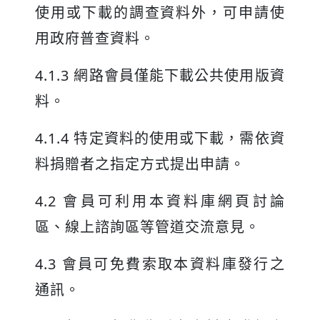
使用或下載的調查資料外，可申請使
用政府普查資料。
4.1.3 網路會員僅能下載公共使用版資
料。
4.1.4 特定資料的使用或下載，需依資
料捐贈者之指定方式提出申請。
4.2 會員可利用本資料庫網頁討論
區、線上諮詢區等管道交流意見。
4.3 會員可免費索取本資料庫發行之
通訊。