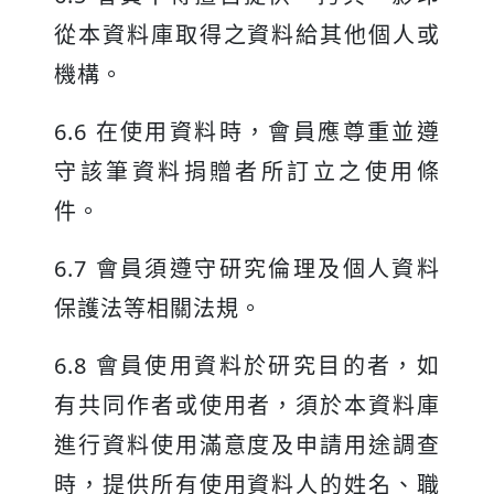
從本資料庫取得之資料給其他個人或
機構。
6.6 在使用資料時，會員應尊重並遵
守該筆資料捐贈者所訂立之使用條
件。
6.7 會員須遵守研究倫理及個人資料
保護法等相關法規。
6.8 會員使用資料於研究目的者，如
有共同作者或使用者，須於本資料庫
進行資料使用滿意度及申請用途調查
時，提供所有使用資料人的姓名、職