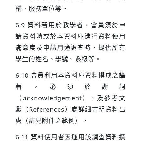
稱、服務單位等。
6.9 資料若用於教學者，會員須於申
請資料時或於本資料庫進行資料使用
滿意度及申請用途調查時，提供所有
學生的姓名、學號、系級等。
6.10 會員利用本資料庫資料撰成之論
著，必須於謝詞
（acknowledgement），及參考文
獻（References）處詳細書明資料出
處（請見附件之範例）。
6.11 資料使用者因運用該調查資料撰