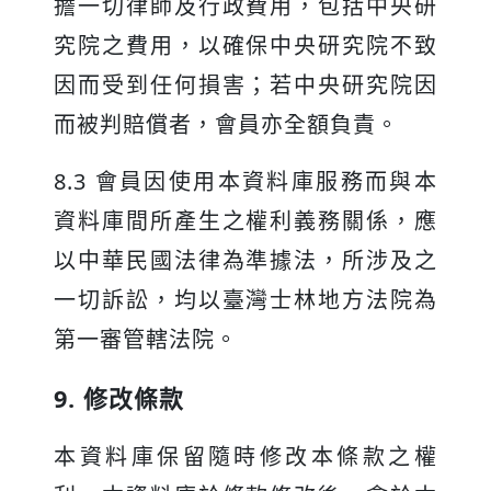
擔一切律師及行政費用，包括中央研
究院之費用，以確保中央研究院不致
因而受到任何損害；若中央研究院因
而被判賠償者，會員亦全額負責。
8.3 會員因使用本資料庫服務而與本
資料庫間所產生之權利義務關係，應
以中華民國法律為準據法，所涉及之
一切訴訟，均以臺灣士林地方法院為
第一審管轄法院。
9. 修改條款
本資料庫保留隨時修改本條款之權