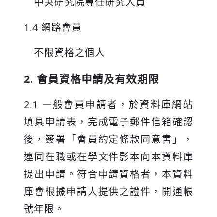
中央研究院專任研究人員
1.4 網路會員
不限資格之個人
2. 會員資格申請及有效期限
2.1 一般會員申請者，於資料庫網站
填具申請表，完成電子郵件信箱確認
後，簽署「會員約定條款同意書」，
連同在職或在學文件影本向本資料庫
提出申請。符合申請資格者，本資料
庫會根據申請人提供之證件，開通帳
號年限。