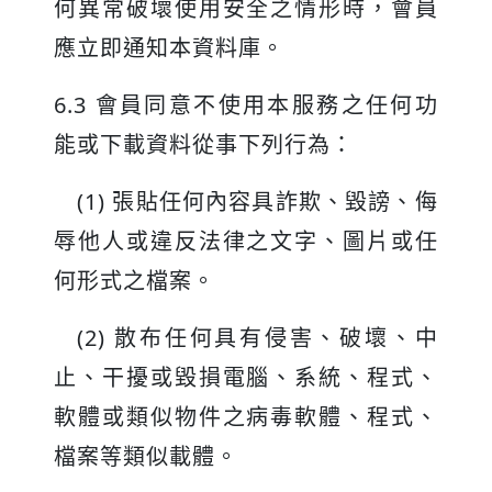
何異常破壞使用安全之情形時，會員
應立即通知本資料庫。
6.3 會員同意不使用本服務之任何功
能或下載資料從事下列行為：
(1) 張貼任何內容具詐欺、毀謗、侮
辱他人或違反法律之文字、圖片或任
何形式之檔案。
(2) 散布任何具有侵害、破壞、中
止、干擾或毀損電腦、系統、程式、
軟體或類似物件之病毒軟體、程式、
檔案等類似載體。