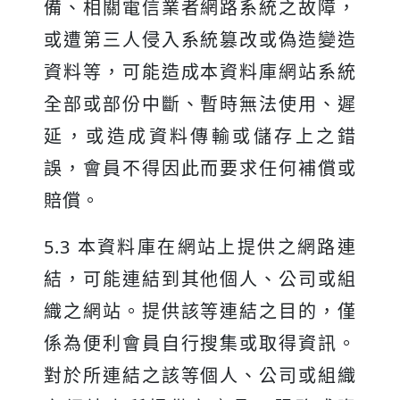
備、相關電信業者網路系統之故障，
或遭第三人侵入系統篡改或偽造變造
資料等，可能造成本資料庫網站系統
全部或部份中斷、暫時無法使用、遲
延，或造成資料傳輸或儲存上之錯
誤，會員不得因此而要求任何補償或
賠償。
5.3 本資料庫在網站上提供之網路連
結，可能連結到其他個人、公司或組
織之網站。提供該等連結之目的，僅
係為便利會員自行搜集或取得資訊。
對於所連結之該等個人、公司或組織