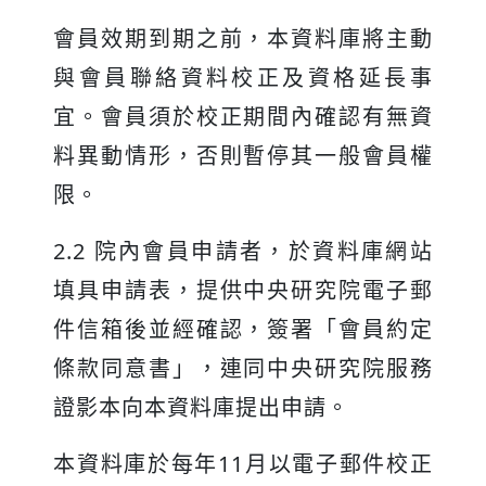
會員效期到期之前，本資料庫將主動
與會員聯絡資料校正及資格延長事
宜。會員須於校正期間內確認有無資
料異動情形，否則暫停其一般會員權
限。
2.2 院內會員申請者，於資料庫網站
填具申請表，提供中央研究院電子郵
件信箱後並經確認，簽署「會員約定
條款同意書」，連同中央研究院服務
證影本向本資料庫提出申請。
本資料庫於每年11月以電子郵件校正