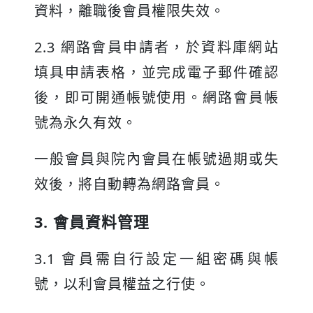
資料，離職後會員權限失效。
2.3 網路會員申請者，於資料庫網站
填具申請表格，並完成電子郵件確認
後，即可開通帳號使用。網路會員帳
號為永久有效。
一般會員與院內會員在帳號過期或失
效後，將自動轉為網路會員。
3. 會員資料管理
3.1 會員需自行設定一組密碼與帳
號，以利會員權益之行使。