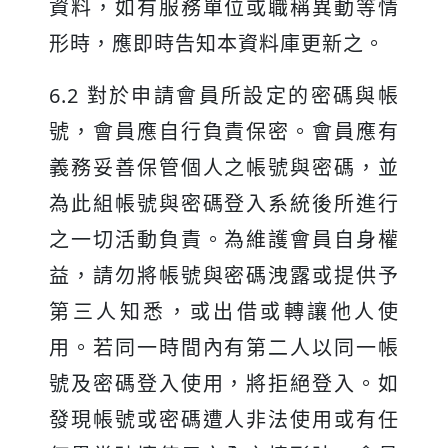
資料，如有服務單位或職稱異動等情
形時，應即時告知本資料庫更新之。
6.2 對於申請會員所設定的密碼與帳
號，會員應自行負責保密。會員應有
義務妥善保管個人之帳號與密碼，並
為此組帳號與密碼登入系統後所進行
之一切活動負責。為維護會員自身權
益，請勿將帳號與密碼洩露或提供予
第三人知悉，或出借或轉讓他人使
用。若同一時間內有第二人以同一帳
號及密碼登入使用，將拒絕登入。如
發現帳號或密碼遭人非法使用或有任