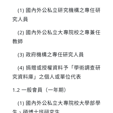
(1) 國內外公私立研究機構之專任研
究人員
(2) 國內外公私立大專院校之專兼任
教師
(3) 政府機構之專任研究人員
(4) 捐贈或授權資料予「學術調查研
究資料庫」之個人或單位代表
1.2 一般會員（一年期）
(1) 國內外公私立大專院校大學部學
生、碩博士班研究生