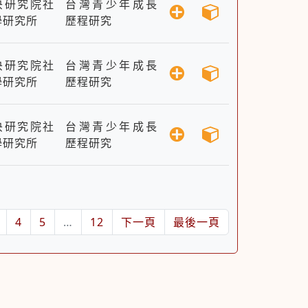
央研究院社
台灣青少年成長
學研究所
歷程研究
央研究院社
台灣青少年成長
學研究所
歷程研究
央研究院社
台灣青少年成長
學研究所
歷程研究
4
5
…
12
下一頁
最後一頁