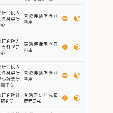
央研究院人
臺灣傳播調查資
社會科學研
料庫
中心
央研究院人
臺灣傳播調查資
社會科學研
料庫
中心
央研究院人
社會科學研
臺灣傳播調查資
中心調查研
料庫
專題中心
央研究院社
台灣青少年成長
學研究所
歷程研究