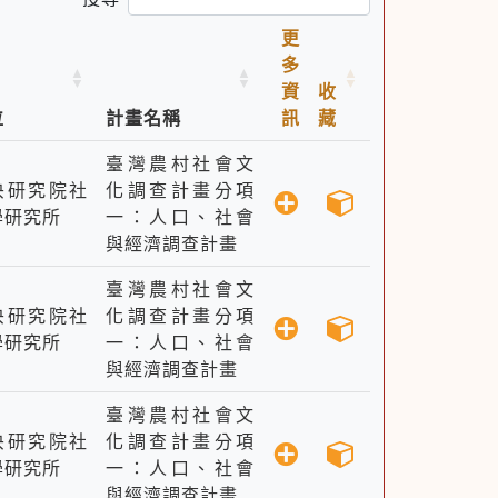
更
多
資
收
位
計畫名稱
訊
藏
臺灣農村社會文
央研究院社
化調查計畫分項
學研究所
一：人口、社會
與經濟調查計畫
臺灣農村社會文
央研究院社
化調查計畫分項
學研究所
一：人口、社會
與經濟調查計畫
臺灣農村社會文
央研究院社
化調查計畫分項
學研究所
一：人口、社會
與經濟調查計畫