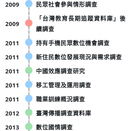
2009
民眾社會參與情形調查
「台灣教育長期追蹤資料庫」後
2009
續調查
2011
持有手機民眾數位機會調查
2011
新住民數位發展現況與需求調查
2011
中國效應調查研究
2011
移工管理及運用調查
2011
職業訓練概況調查
2012
臺灣傳播調查資料庫
2013
數位國情調查