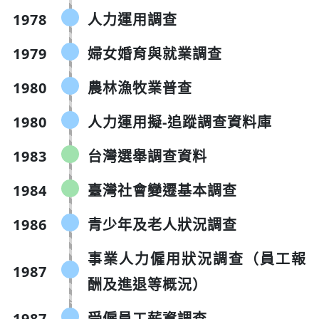
1978
人力運用調查
1979
婦女婚育與就業調查
1980
農林漁牧業普查
1980
人力運用擬-追蹤調查資料庫
1983
台灣選舉調查資料
1984
臺灣社會變遷基本調查
1986
青少年及老人狀況調查
事業人力僱用狀況調查（員工報
1987
酬及進退等概況）
1987
受僱員工薪資調查