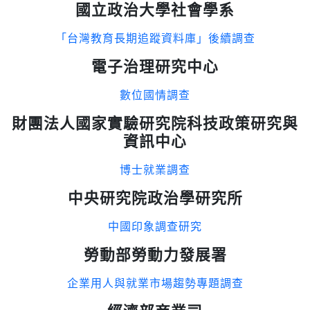
國立政治大學社會學系
「台灣教育長期追蹤資料庫」後續調查
電子治理研究中心
數位國情調查
財團法人國家實驗研究院科技政策研究與
資訊中心
博士就業調查
中央研究院政治學研究所
中國印象調查研究
勞動部勞動力發展署
企業用人與就業市場趨勢專題調查