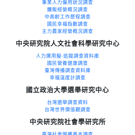
事業人力僱用狀況調查
攤販經營概況調查
中高齡工作歷程調查
國民幸福指數調查
主力農家經營概況調查
中央研究院人文社會科學研究中心
人力運用擬-追蹤調查資料庫
國民營養健康調查
臺灣傳播調查資料庫
幸福溫度計調查
國立政治大學選舉研究中心
台灣選舉調查資料
台灣世界價值觀調查
中央研究院社會學研究所
臺灣社會變遷基本調查