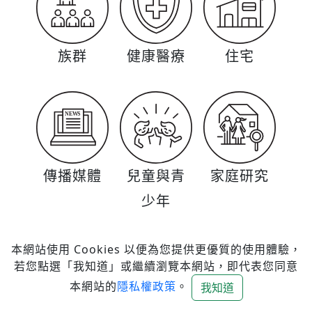
族群
健康醫療
住宅
傳播媒體
兒童與青
家庭研究
少年
本網站使用 Cookies 以便為您提供更優質的使用體驗，
若您點選「我知道」或繼續瀏覽本網站，即代表您同意
本網站的
隱私權政策
。
我知道