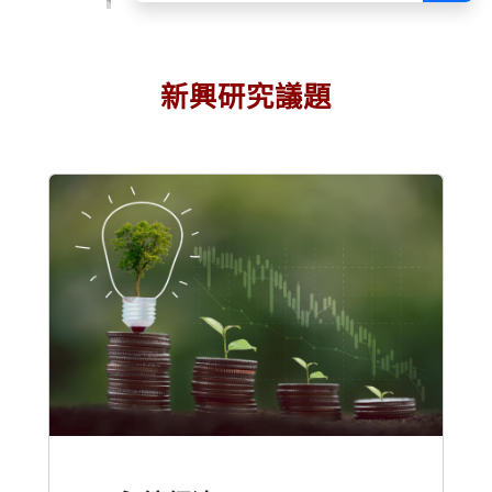
新興研究議題