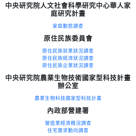
中央研究院人文社會科學研究中心華人家
庭研究計畫
家庭動態調查
原住民族委員會
原住民族就業狀況調查
原住民族經濟狀況調查
原住民族企業狀況調查
中央研究院農業生物技術國家型科技計畫
辦公室
農業生物科技國家型科技計畫
內政部營建署
營造業經濟概況調查
住宅需求動向調查