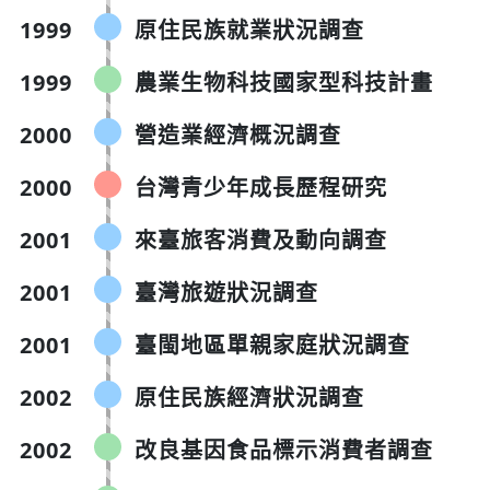
1999
原住民族就業狀況調查
1999
農業生物科技國家型科技計畫
2000
營造業經濟概況調查
2000
台灣青少年成長歷程研究
2001
來臺旅客消費及動向調查
2001
臺灣旅遊狀況調查
2001
臺閩地區單親家庭狀況調查
2002
原住民族經濟狀況調查
2002
改良基因食品標示消費者調查