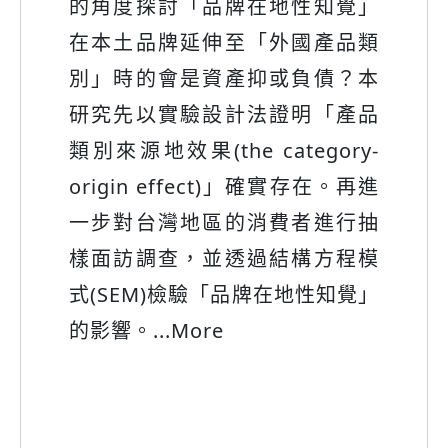
伴要求)的壓力下，促使企業必須
將綠色環保概念整合於供應鏈管
理系統中，進而推動與實施綠色
供應鏈管理系統。建構綠色供應
鏈管理系統的關鍵績效指標，已
被許多學者視為是重要研究議
題。
...More