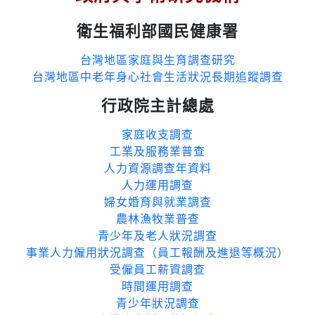
衛生福利部國民健康署
台灣地區家庭與生育調查研究
台灣地區中老年身心社會生活狀況長期追蹤調查
行政院主計總處
家庭收支調查
工業及服務業普查
人力資源調查年資料
人力運用調查
婦女婚育與就業調查
農林漁牧業普查
青少年及老人狀況調查
事業人力僱用狀況調查（員工報酬及進退等概況）
受僱員工薪資調查
時間運用調查
青少年狀況調查