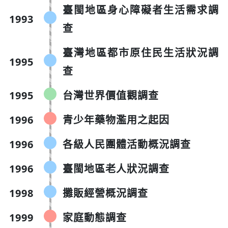
臺閩地區身心障礙者生活需求調
1993
查
臺灣地區都市原住民生活狀況調
1995
查
1995
台灣世界價值觀調查
1996
青少年藥物濫用之起因
1996
各級人民團體活動概況調查
1996
臺閩地區老人狀況調查
1998
攤販經營概況調查
1999
家庭動態調查