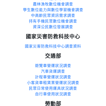
農林漁牧數位機會調查
學生數位能力與數位學習機會調查
中高齡民眾資訊需求調查
持有手機民眾數位機會調查
資深公民數位發展調查
國家災害防救科技中心
國家災害防救科技中心調查資料
交通部
遊覽車營運狀況調查
汽車貨運調查
計程車營運狀況調查
小客貨車租賃業營運狀況調查
民眾日常使用運具狀況調查
自行車使用狀況調查
勞動部