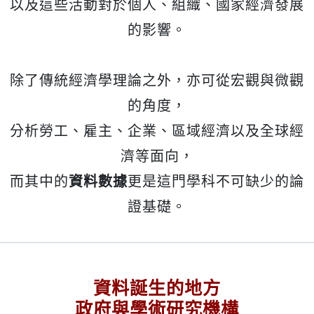
以及這些活動對於個人、組織、國家經濟發展
的影響。
除了傳統經濟學理論之外，亦可從宏觀與微觀
的角度，
分析勞工、雇主、企業、區域經濟以及全球經
濟等面向，
而其中的
資料數據
更是這門學科不可缺少的論
證基礎。
資料誕生的地方
政府與學術研究機構