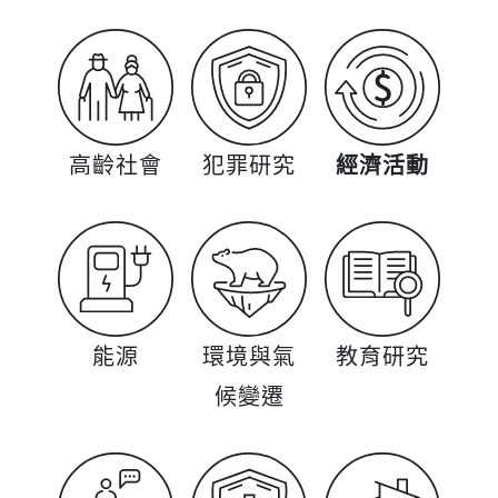
高齡社會
犯罪研究
經濟活動
能源
環境與氣
教育研究
候變遷