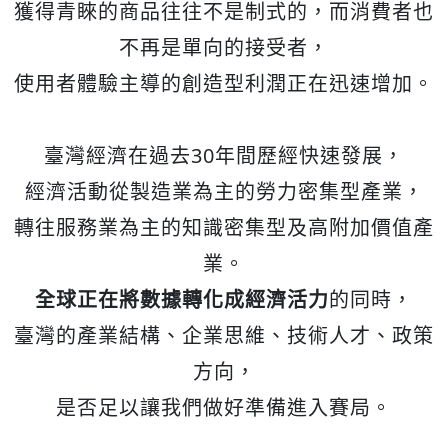
獲得青睞的商品往往不是制式的，而消費者也
不再是單向的接受者，
使用者體驗主導的創造型利潤正在迅速增加。
臺灣經濟在過去30年間歷經快速發展，
經濟活動從製造業為主的勞力密集型產業，
轉往服務業為主的知識密集型及高附加價值產
業。
全球正在將數據轉化成經濟活力
的同時，
臺灣的產業結構、企業思維、技術人才、政策
方向，
是否足以讓我們做好準備進入賽局。