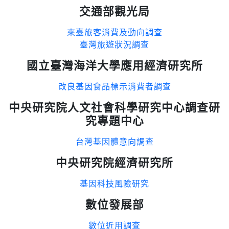
交通部觀光局
來臺旅客消費及動向調查
臺灣旅遊狀況調查
國立臺灣海洋大學應用經濟研究所
改良基因食品標示消費者調查
中央研究院人文社會科學研究中心調查研
究專題中心
台灣基因體意向調查
中央研究院經濟研究所
基因科技風險研究
數位發展部
數位近用調查