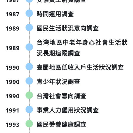
1987
時間運用調查
1989
國民生活狀況意向調查
台灣地區中老年身心社會生活狀
1989
況長期追蹤調查
1990
臺閩地區低收入戶生活狀況調查
1990
青少年狀況調查
1990
台灣社會意向調查
1991
事業人力僱用狀況調查
1993
國民營養健康調查