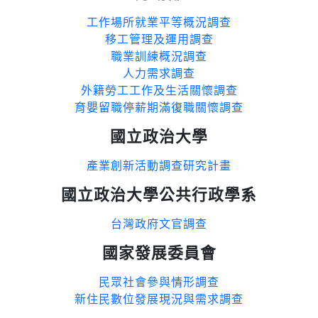
工作場所就業平等概況調查
移工管理及運用調查
職業訓練概況調查
人力需求調查
外籍勞工工作及生活關懷調查
育嬰留職停薪期滿復職關懷調查
國立政治大學
產業創新活動調查研究計畫
國立政治大學公共行政學系
台灣政府文官調查
國家發展委員會
民眾社會參與情形調查
新住民數位發展現況與需求調查