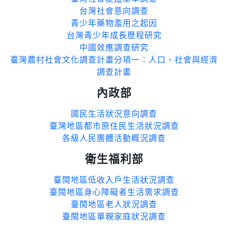
台灣社會意向調查
青少年藥物濫用之起因
台灣青少年成長歷程研究
中國效應調查研究
臺灣農村社會文化調查計畫分項一：人口、社會與經濟
調查計畫
內政部
國民生活狀況意向調查
臺灣地區都市原住民生活狀況調查
各級人民團體活動概況調查
衛生福利部
臺閩地區低收入戶生活狀況調查
臺閩地區身心障礙者生活需求調查
臺閩地區老人狀況調查
臺閩地區單親家庭狀況調查