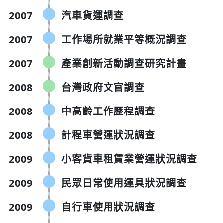
2007
汽車貨運調查
2007
工作場所就業平等概況調查
2007
產業創新活動調查研究計畫
2008
台灣政府文官調查
2008
中高齡工作歷程調查
2008
計程車營運狀況調查
2009
小客貨車租賃業營運狀況調查
2009
民眾日常使用運具狀況調查
2009
自行車使用狀況調查