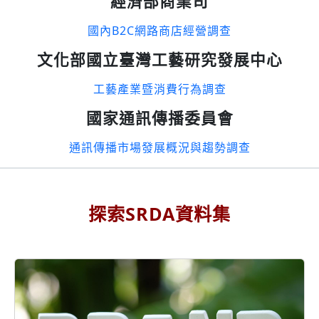
經濟部商業司
國內B2C網路商店經營調查
文化部國立臺灣工藝研究發展中心
工藝產業暨消費行為調查
國家通訊傳播委員會
通訊傳播市場發展概況與趨勢調查
探索SRDA資料集