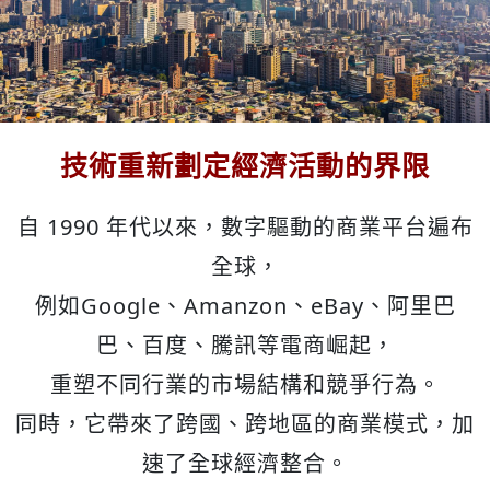
技術重新劃定經濟活動的界限
自 1990 年代以來，數字驅動的商業平台遍布
全球，
例如Google、Amanzon、eBay、阿里巴
巴、百度、騰訊等電商崛起，
重塑不同行業的市場結構和競爭行為。
同時，它帶來了跨國、跨地區的商業模式，加
速了全球經濟整合。