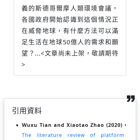
，
章尚未上架，敬請期待>
正
滿
願
待
引用資料
Wuxu Tian and Xiaotao Zhao (2020)，
The literature review of platform