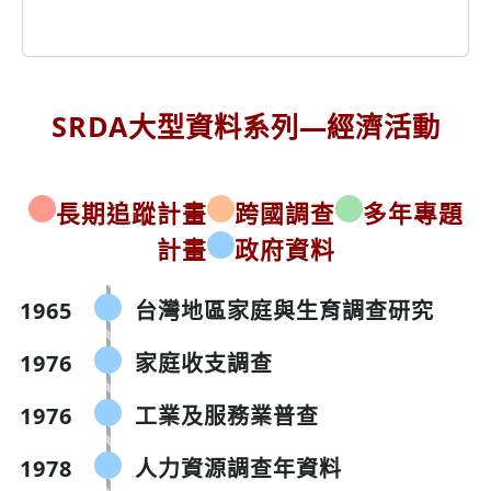
SRDA大型資料系列
—
經濟活動
長期追蹤計畫
跨國調查
多年專題
計畫
政府資料
1965
台灣地區家庭與生育調查研究
1976
家庭收支調查
1976
工業及服務業普查
1978
人力資源調查年資料