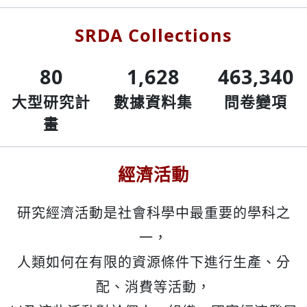
SRDA Collections
80
1,628
463,340
大型研究計
數據資料集
問卷變項
畫
經濟活動
研究經濟活動是社會科學中最重要的學科之
一，
人類如何在有限的資源條件下進行生產、分
配、消費等活動，