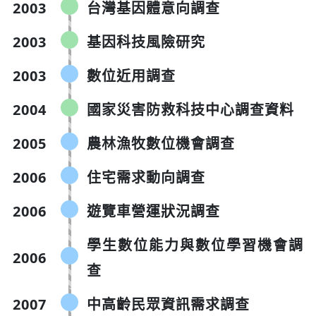
2003
台灣基因體意向調查
2003
基因科技風險研究
2003
數位近用調查
2004
國家災害防救科技中心調查資料
2005
農林漁牧數位機會調查
2006
住宅需求動向調查
2006
遊覽車營運狀況調查
學生數位能力與數位學習機會調
2006
查
2007
中高齡民眾資訊需求調查