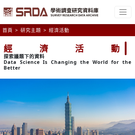
首頁
研究主題
經濟活動
經濟活動
探索議題下的資料
Data Science Is Changing the World for the
Better