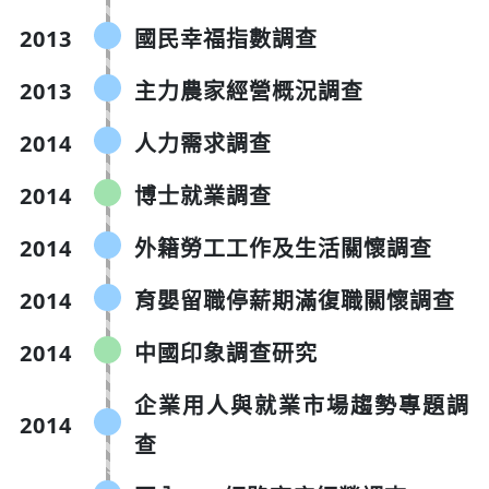
2013
國民幸福指數調查
2013
主力農家經營概況調查
2014
人力需求調查
2014
博士就業調查
2014
外籍勞工工作及生活關懷調查
2014
育嬰留職停薪期滿復職關懷調查
2014
中國印象調查研究
企業用人與就業市場趨勢專題調
2014
查