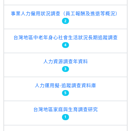
事業人力僱用狀況調查（員工報酬及進退等概況）
2
台灣地區中老年身心社會生活狀況長期追蹤調查
4
人力資源調查年資料
3
人力運用擬-追蹤調查資料庫
5
台灣地區家庭與生育調查研究
1