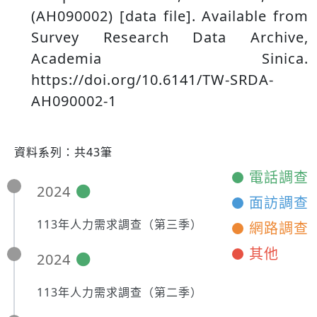
(AH090002) [data file]. Available from
Survey Research Data Archive,
Academia Sinica.
https://doi.org/10.6141/TW-SRDA-
AH090002-1
資料系列：共43筆
電話調查
2024
面訪調查
113年人力需求調查（第三季）
網路調查
其他
2024
113年人力需求調查（第二季）