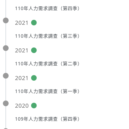
110年人力需求調查（第四季）
2021
110年人力需求調查（第三季）
2021
110年人力需求調查（第二季）
2021
110年人力需求調查（第一季）
2020
109年人力需求調查（第四季）