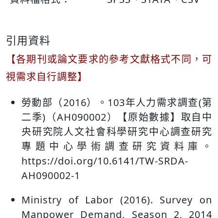
引用資料
【各期刊或論文要求的參考文獻格式不同，可
視需求自行調整】
勞動部（2016）。103年人力需求調查(第
二季)（AH090002）【原始數據】取自中
央研究院人文社會科學研究中心調查研究
專題中心學術調查研究資料庫。
https://doi.org/10.6141/TW-SRDA-
AH090002-1
Ministry of Labor (2016). Survey on
Manpower Demand, Season 2, 2014