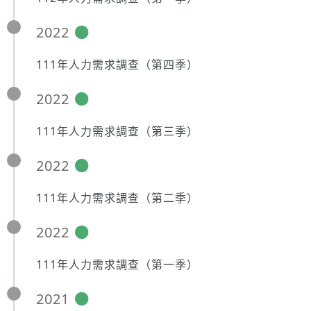
2022
111年人力需求調查（第四季）
2022
111年人力需求調查（第三季）
2022
111年人力需求調查（第二季）
2022
111年人力需求調查（第一季）
2021