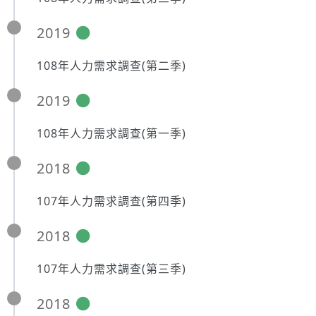
2019
108年人力需求調查(第二季)
2019
108年人力需求調查(第一季)
2018
107年人力需求調查(第四季)
2018
107年人力需求調查(第三季)
2018