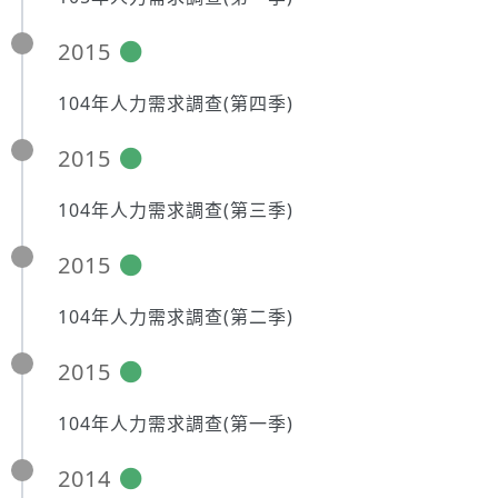
2015
104年人力需求調查(第四季)
2015
104年人力需求調查(第三季)
2015
104年人力需求調查(第二季)
2015
104年人力需求調查(第一季)
2014