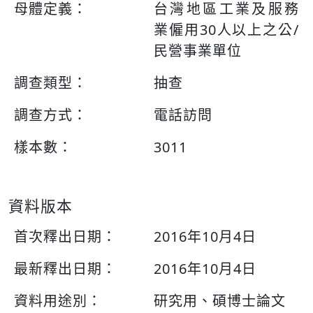
母體定義：
台灣地區工業及服務
業僱用30人以上之公/
民營事業單位
調查類型：
抽查
調查方式：
電話訪問
樣本數：
3011
資料版本
首次釋出日期：
2016年10月4日
最新釋出日期：
2016年10月4日
資料用途別：
研究用、碩博士論文