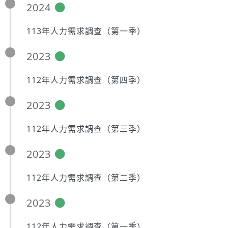
2024
113年人力需求調查（第一季）
2023
112年人力需求調查（第四季）
2023
112年人力需求調查（第三季）
2023
112年人力需求調查（第二季）
2023
112年人力需求調查（第一季）