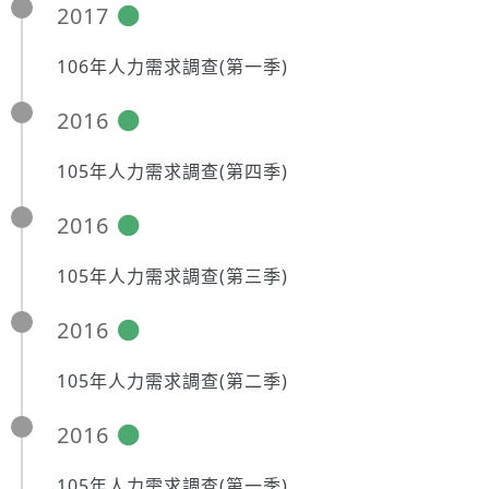
2017
106年人力需求調查(第一季)
2016
105年人力需求調查(第四季)
2016
105年人力需求調查(第三季)
2016
105年人力需求調查(第二季)
2016
105年人力需求調查(第一季)