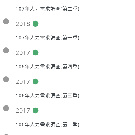
107年人力需求調查(第二季)
2018
107年人力需求調查(第一季)
2017
106年人力需求調查(第四季)
2017
106年人力需求調查(第三季)
2017
106年人力需求調查(第二季)