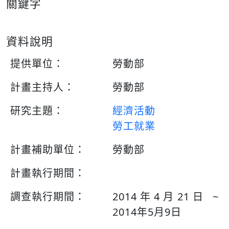
關鍵字
資料說明
提供單位：
勞動部
計畫主持人：
勞動部
研究主題：
經濟活動
勞工就業
計畫補助單位：
勞動部
計畫執行期間：
調查執行期間：
2014年4月21日 ~
2014年5月9日