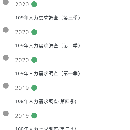
2020
109年人力需求調查（第三季）
2020
109年人力需求調查（第二季）
2020
109年人力需求調查（第一季）
2019
108年人力需求調查(第四季)
2019
108年人力需求調查(第三季)