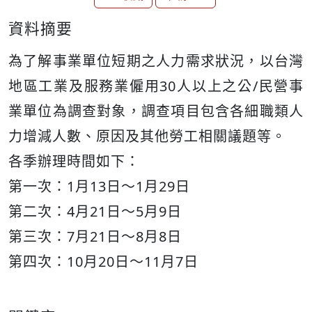
資料摘要
為了解事業單位短期之人力需求狀況，以台灣
地區工業及服務業僱用30人以上之公/民營事
業單位為調查對象，調查項目包含各細職類人
力增減人數、原因及其他勞工相關議題等。
各季辦理時間如下：
第一次：1月13日～1月29日
第二次：4月21日～5月9日
第三次：7月21日～8月8日
第四次：10月20日～11月7日