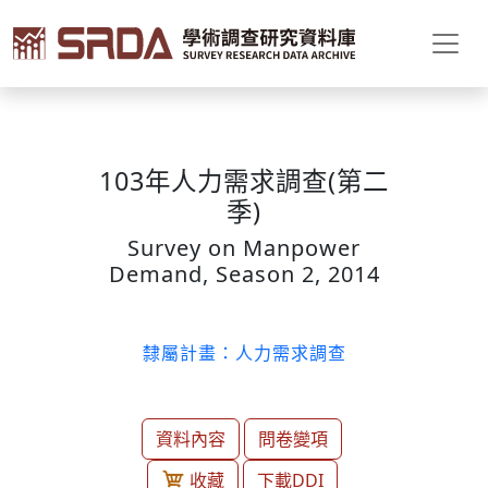
103年人力需求調查(第二
季)
Survey on Manpower
Demand, Season 2, 2014
隸屬計畫：人力需求調查
資料內容
問卷變項
收藏
下載DDI