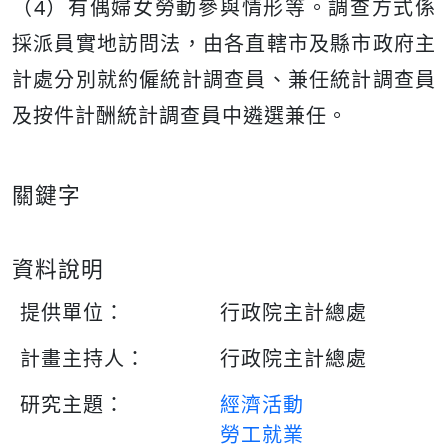
（4）有偶婦女勞動參與情形等。調查方式係
採派員實地訪問法，由各直轄市及縣市政府主
計處分別就約僱統計調查員、兼任統計調查員
及按件計酬統計調查員中遴選兼任。
關鍵字
資料說明
提供單位：
行政院主計總處
計畫主持人：
行政院主計總處
研究主題：
經濟活動
勞工就業