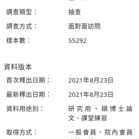
調查類型：
抽查
調查方式：
面對面訪問
樣本數：
55292
資料版本
首次釋出日期：
2021年8月23日
最新釋出日期：
2021年8月23日
資料用途別：
研究用、碩博士論
文、課堂練習
取得方式：
一般會員、院內會員