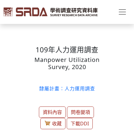
109年人力運用調查
Manpower Utilization
Survey, 2020
隸屬計畫：人力運用調查
資料內容
問卷變項
收藏
下載DDI