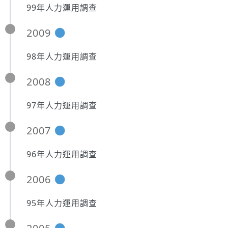
99年人力運用調查
2009
98年人力運用調查
2008
97年人力運用調查
2007
96年人力運用調查
2006
95年人力運用調查