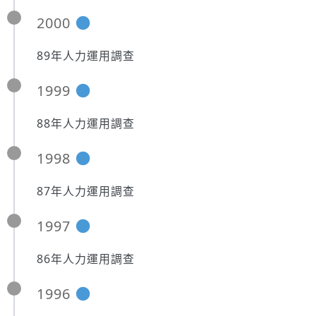
2000
89年人力運用調查
1999
88年人力運用調查
1998
87年人力運用調查
1997
86年人力運用調查
1996