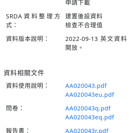
申請下載
SRDA資料整理方
建置後設資料
式：
檢查不合理值
資料版本說明：
2022-09-13 英文資料
開放。
資料相關文件
資料使用說明：
AA020043.pdf
AA020043eu.pdf
問卷：
AA020043q.pdf
AA020043eq.pdf
報告書：
AA020043r.pdf