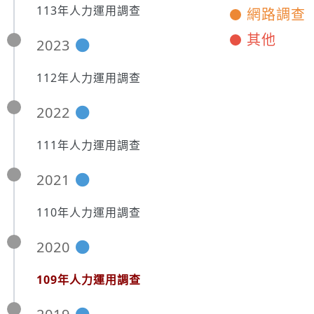
113年人力運用調查
網路調查
其他
2023
112年人力運用調查
2022
111年人力運用調查
2021
110年人力運用調查
2020
109年人力運用調查