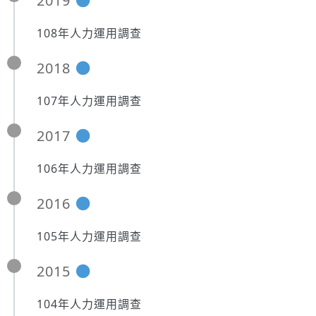
2019
108年人力運用調查
2018
107年人力運用調查
2017
106年人力運用調查
2016
105年人力運用調查
2015
104年人力運用調查