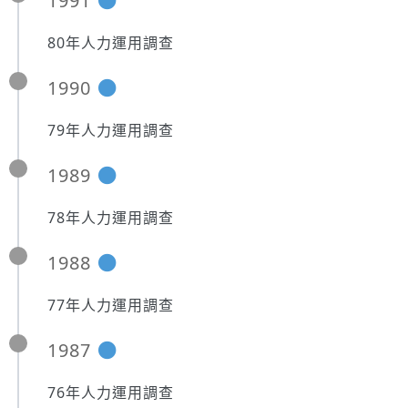
1991
80年人力運用調查
1990
79年人力運用調查
1989
78年人力運用調查
1988
77年人力運用調查
1987
76年人力運用調查