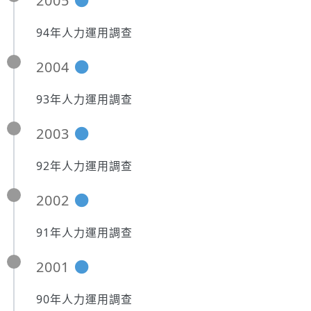
2005
94年人力運用調查
2004
93年人力運用調查
2003
92年人力運用調查
2002
91年人力運用調查
2001
90年人力運用調查