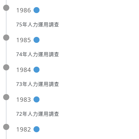
1986
75年人力運用調查
1985
74年人力運用調查
1984
73年人力運用調查
1983
72年人力運用調查
1982