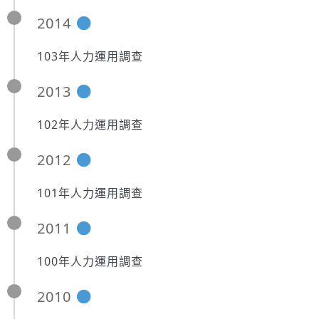
2014
103年人力運用調查
2013
102年人力運用調查
2012
101年人力運用調查
2011
100年人力運用調查
2010