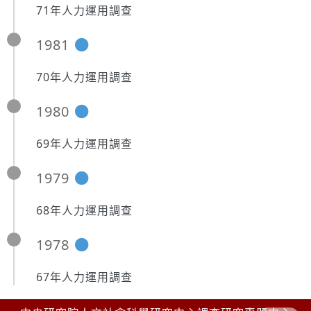
71年人力運用調查
1981
70年人力運用調查
1980
69年人力運用調查
1979
68年人力運用調查
1978
67年人力運用調查