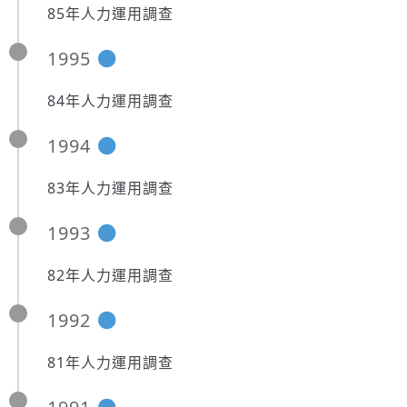
85年人力運用調查
1995
84年人力運用調查
1994
83年人力運用調查
1993
82年人力運用調查
1992
81年人力運用調查