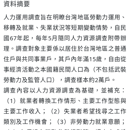
資料摘要
人力運用調查旨在明瞭台灣地區勞動力運用、
移轉及就業、失業狀況等短期變動情勢，自民
國67年起，每年5月隨同人力資源調查附帶辦
理。調查對象主要係以居住於台灣地區之普通
住戶與共同事業戶，其戶內年滿15歲，自由從
事經濟活動之本國籍民間人口為（不包括武裝
勞動力及監管人口），調查樣本約2萬戶。
調查內容以人力資源調查為基礎，並補充：
（1）就業者轉換工作情形、主要工作型態與
主要工作收入；（2）失業者希望找尋之工作
類別及工作機會；（3）非勞動力就業意願；