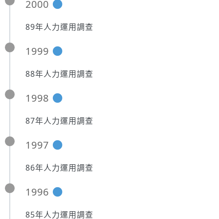
2000
89年人力運用調查
1999
88年人力運用調查
1998
87年人力運用調查
1997
86年人力運用調查
1996
85年人力運用調查