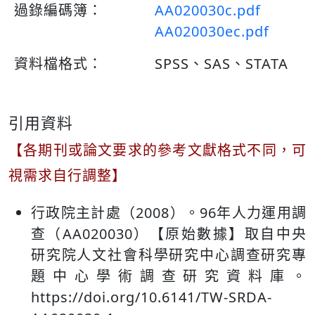
過錄編碼簿：
AA020030c.pdf
AA020030ec.pdf
資料檔格式：
SPSS、SAS、STATA
引用資料
【各期刊或論文要求的參考文獻格式不同，可
視需求自行調整】
行政院主計處（2008）。96年人力運用調
查（AA020030）【原始數據】取自中央
研究院人文社會科學研究中心調查研究專
題中心學術調查研究資料庫。
https://doi.org/10.6141/TW-SRDA-