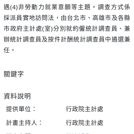
遇(4)非勞動力就業意願等主題。調查方式係
採派員實地訪問法，由台北市、高雄市及各縣
市政府主計處(室)分別就約僱統計調查員、兼
辦統計調查員及按件計酬統計調查員中遴選兼
任。
關鍵字
資料說明
提供單位：
行政院主計處
計畫主持人：
行政院主計處