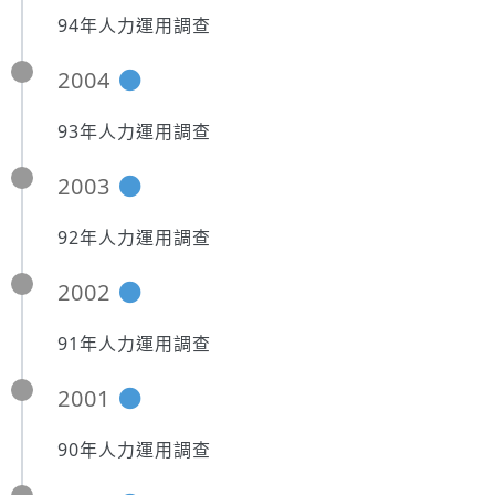
94年人力運用調查
2004
93年人力運用調查
2003
92年人力運用調查
2002
91年人力運用調查
2001
90年人力運用調查