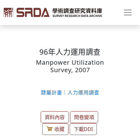
96年人力運用調查
Manpower Utilization
Survey, 2007
隸屬計畫：人力運用調查
資料內容
問卷變項
收藏
下載DDI