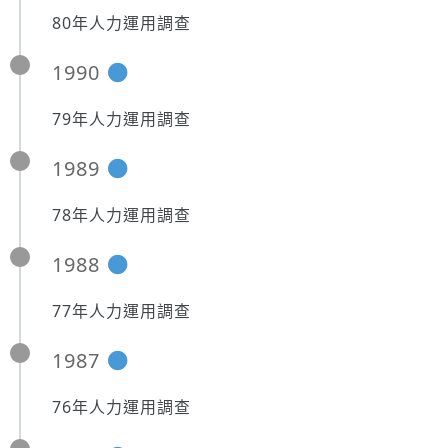
80年人力運用調查
1990
79年人力運用調查
1989
78年人力運用調查
1988
77年人力運用調查
1987
76年人力運用調查