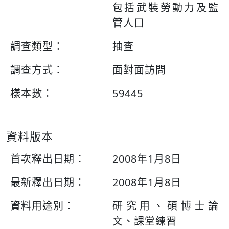
包括武裝勞動力及監
管人口
調查類型：
抽查
調查方式：
面對面訪問
樣本數：
59445
資料版本
首次釋出日期：
2008年1月8日
最新釋出日期：
2008年1月8日
資料用途別：
研究用、碩博士論
文、課堂練習