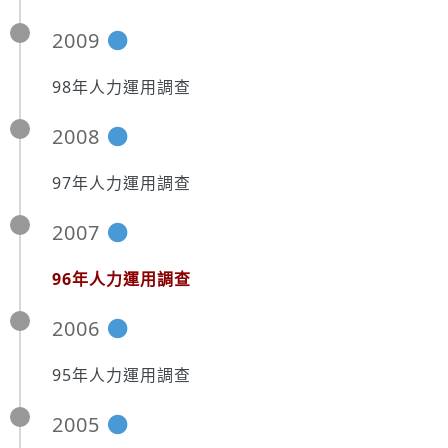
2009
98年人力運用調查
2008
97年人力運用調查
2007
96年人力運用調查
2006
95年人力運用調查
2005