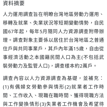
資料摘要
人力運用調查旨在明瞭台灣地區勞動力運用、
移轉及就業、失業狀況等短期變動情勢，自民
國67年起，每年5月隨同人力資源調查附帶辦
理。調查對象主要係以居住於台灣地區之普通
住戶與共同事業戶，其戶內年滿15歲，自由從
事經濟活動之本國籍民間人口為主(不包括武
裝勞動力及監管人口)，調查樣本約2萬戶。
調查內容以人力資源調查為基礎，並補充：
(1)有偶婦女勞動參與情形(2)就業者工作時
間、工作收入、現職在職時間、獲得現職方法
與工作變換情形(3)失業者工作機會及希望待