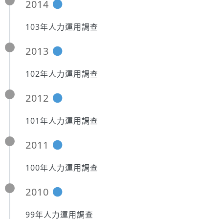
2014
103年人力運用調查
2013
102年人力運用調查
2012
101年人力運用調查
2011
100年人力運用調查
2010
99年人力運用調查