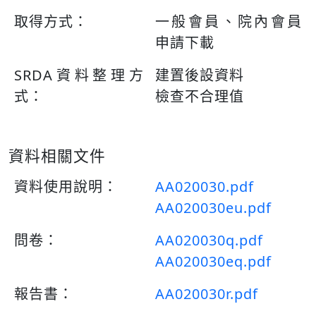
取得方式：
一般會員、院內會員
申請下載
SRDA資料整理方
建置後設資料
式：
檢查不合理值
資料相關文件
資料使用說明：
AA020030.pdf
AA020030eu.pdf
問卷：
AA020030q.pdf
AA020030eq.pdf
報告書：
AA020030r.pdf