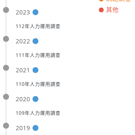
其他
2023
112年人力運用調查
2022
111年人力運用調查
2021
110年人力運用調查
2020
109年人力運用調查
2019