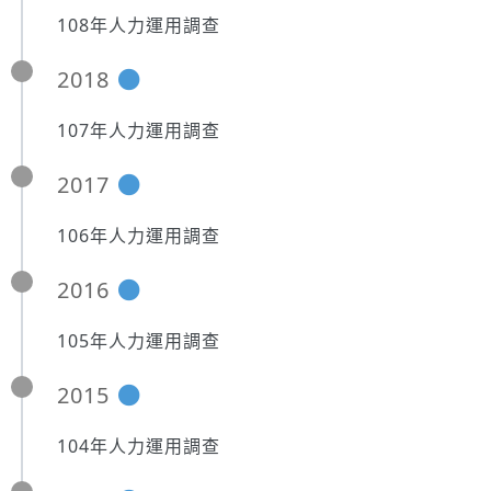
108年人力運用調查
2018
107年人力運用調查
2017
106年人力運用調查
2016
105年人力運用調查
2015
104年人力運用調查