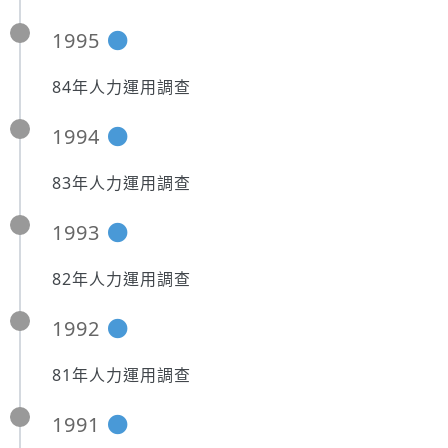
1995
84年人力運用調查
1994
83年人力運用調查
1993
82年人力運用調查
1992
81年人力運用調查
1991