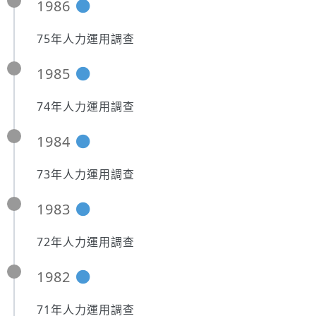
1986
75年人力運用調查
1985
74年人力運用調查
1984
73年人力運用調查
1983
72年人力運用調查
1982
71年人力運用調查