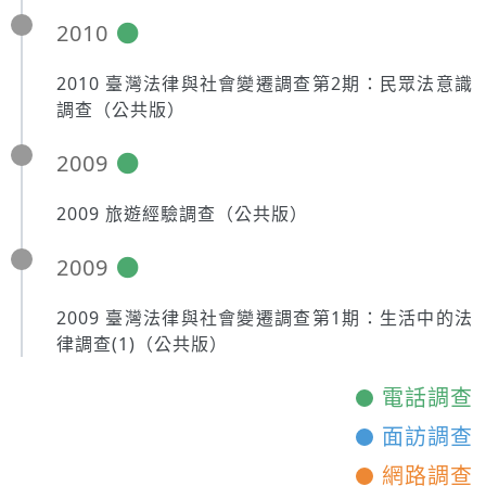
2010
2010 臺灣法律與社會變遷調查第2期：民眾法意識
調查（公共版）
2009
2009 旅遊經驗調查（公共版）
2009
2009 臺灣法律與社會變遷調查第1期：生活中的法
律調查(1)（公共版）
電話調查
面訪調查
網路調查