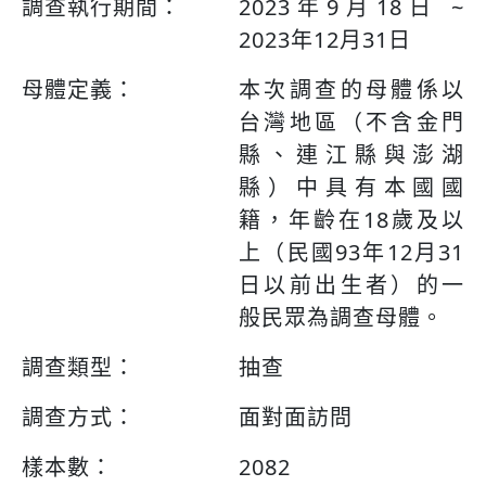
調查執行期間：
2023年9月18日 ~
2023年12月31日
母體定義：
本次調查的母體係以
台灣地區（不含金門
縣、連江縣與澎湖
縣）中具有本國國
籍，年齡在18歲及以
上（民國93年12月31
日以前出生者）的一
般民眾為調查母體。
調查類型：
抽查
調查方式：
面對面訪問
樣本數：
2082