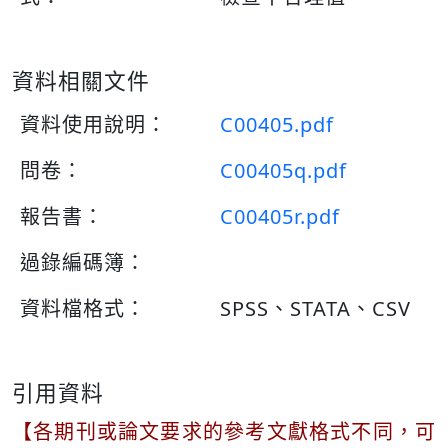
資料相關文件
資料使用說明：
C00405.pdf
問卷：
C00405q.pdf
報告書：
C00405r.pdf
過錄編碼簿：
資料檔格式：
SPSS、STATA、CSV
引用資料
【各期刊或論文要求的參考文獻格式不同，可