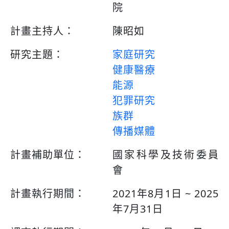
院
計畫主持人：
陳昭如
研究主題：
家庭研究
健康醫療
能源
犯罪研究
族群
傳播媒體
計畫補助單位：
國家科學及技術委員
會
計畫執行期間：
2021年8月1日 ~ 2025
年7月31日