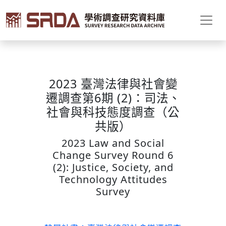
2023 臺灣法律與社會變
遷調查第6期 (2)：司法、
社會與科技態度調查（公
共版）
2023 Law and Social
Change Survey Round 6
(2): Justice, Society, and
Technology Attitudes
Survey