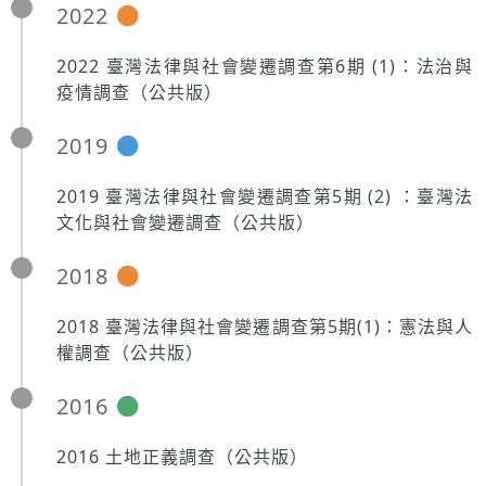
2022
2022 臺灣法律與社會變遷調查第6期 (1)：法治與
疫情調查（公共版）
2019
2019 臺灣法律與社會變遷調查第5期 (2) ：臺灣法
文化與社會變遷調查（公共版）
2018
2018 臺灣法律與社會變遷調查第5期(1)：憲法與人
權調查（公共版）
2016
2016 土地正義調查（公共版）