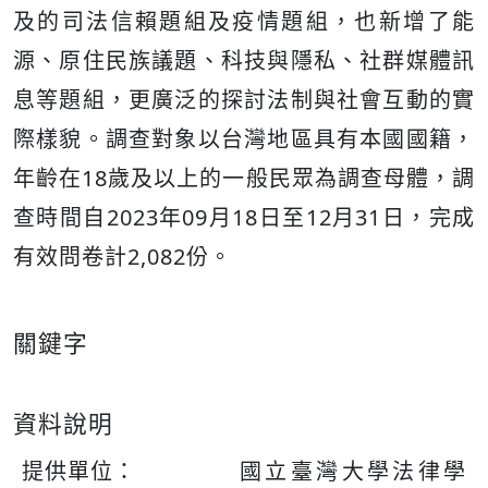
及的司法信賴題組及疫情題組，也新增了能
源、原住民族議題、科技與隱私、社群媒體訊
息等題組，更廣泛的探討法制與社會互動的實
際樣貌。調查對象以台灣地區具有本國國籍，
年齡在18歲及以上的一般民眾為調查母體，調
查時間自2023年09月18日至12月31日，完成
有效問卷計2,082份。
關鍵字
資料說明
提供單位：
國立臺灣大學法律學