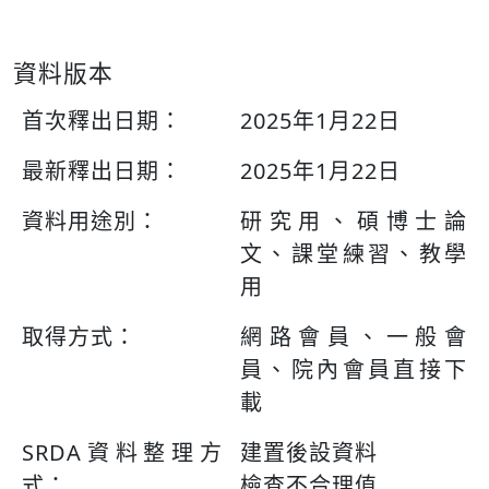
資料版本
首次釋出日期：
2025年1月22日
最新釋出日期：
2025年1月22日
資料用途別：
研究用、碩博士論
文、課堂練習、教學
用
取得方式：
網路會員、一般會
員、院內會員直接下
載
SRDA資料整理方
建置後設資料
式：
檢查不合理值