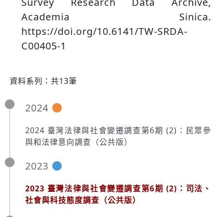
Survey Research Data Archive,
Academia Sinica.
https://doi.org/10.6141/TW-SRDA-
C00405-1
資料系列：共13筆
2024
2024 臺灣法律與社會變遷調查第6期 (2)：民眾參
與和法律意向調查（公共版）
2023
2023 臺灣法律與社會變遷調查第6期 (2)：司法、
社會與科技態度調查（公共版）