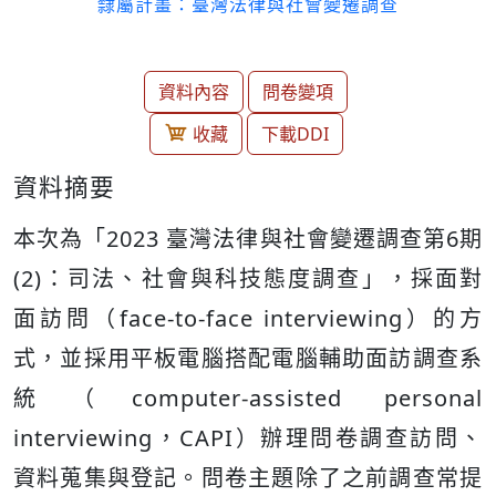
隸屬計畫：臺灣法律與社會變遷調查
資料內容
問卷變項
收藏
下載DDI
資料摘要
本次為「2023 臺灣法律與社會變遷調查第6期
(2)：司法、社會與科技態度調查」，採面對
面訪問（face-to-face interviewing）的方
式，並採用平板電腦搭配電腦輔助面訪調查系
統（computer-assisted personal
interviewing，CAPI）辦理問卷調查訪問、
資料蒐集與登記。問卷主題除了之前調查常提