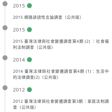
2015
2015 網路誹謗性言論調查（公共版）
2015
2015 臺灣法律與社會變遷調查第4期 (2) ：社會福
利法制調查（公共版）
2014
2014 臺灣法律與社會變遷調查第4期 (1)：生活中
的法律調查(2)（公共版）
2012
2012 臺灣法律與社會變遷調查第3期：家庭法制調
查（公共版）