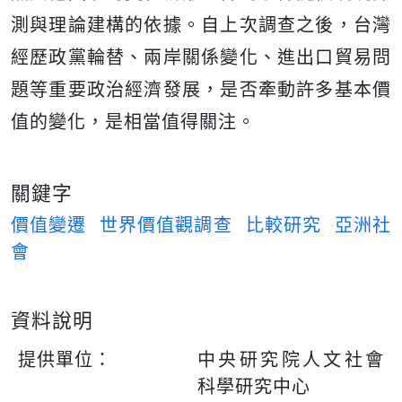
測與理論建構的依據。自上次調查之後，台灣
經歷政黨輪替、兩岸關係變化、進出口貿易問
題等重要政治經濟發展，是否牽動許多基本價
值的變化，是相當值得關注。
關鍵字
價值變遷
世界價值觀調查
比較研究
亞洲社
會
資料說明
提供單位：
中央研究院人文社會
科學研究中心