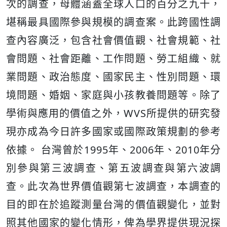
次的調查，母體涵蓋全球人口的百分之九十，
堪稱最具國際參與規模的調查案。此跨國性調
查內容廣泛，包含社會價值觀、社會規範、社
會問題、社會距離、工作問題、勞工組織、就
業問題、政治態度、國家民主、性別問題、環
境問題、婚姻、家庭與小孩教養問題等。除了
學術與應用的價值之外，WVS所提供的研究發
現亦成為今日許多國家或國際政策規劃的參考
依據。 台灣曾於1995年、2006年、2010年分
別參與第三波調查、第五波調查與第六波調
查。此次為世界價值觀第七波調查，本調查的
目的即在於追蹤測量台灣的價值觀變化，並對
照其他國家的變化情形，俾為學界提供現況探