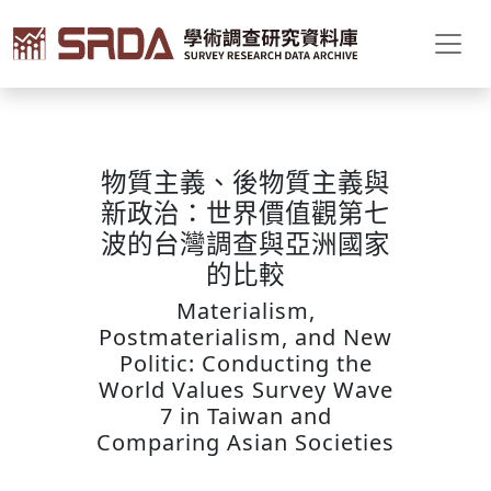
物質主義、後物質主義與
新政治：世界價值觀第七
波的台灣調查與亞洲國家
的比較
Materialism,
Postmaterialism, and New
Politic: Conducting the
World Values Survey Wave
7 in Taiwan and
Comparing Asian Societies