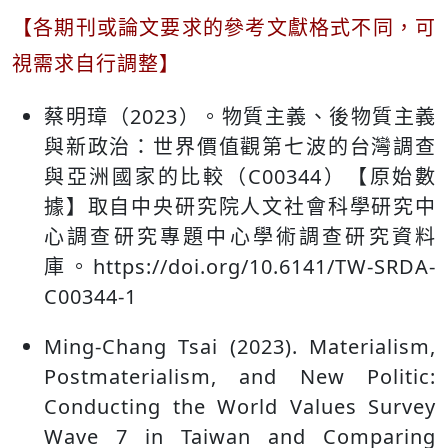
【各期刊或論文要求的參考文獻格式不同，可
視需求自行調整】
蔡明璋（2023）。物質主義、後物質主義
與新政治：世界價值觀第七波的台灣調查
與亞洲國家的比較（C00344）【原始數
據】取自中央研究院人文社會科學研究中
心調查研究專題中心學術調查研究資料
庫。https://doi.org/10.6141/TW-SRDA-
C00344-1
Ming-Chang Tsai (2023). Materialism,
Postmaterialism, and New Politic:
Conducting the World Values Survey
Wave 7 in Taiwan and Comparing