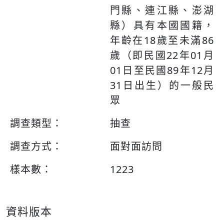
門縣、連江縣、澎湖
縣）具有本國國籍，
年齡在18歲至未滿86
歲（即民國22年01月
01日至民國89年12月
31日出生）的一般民
眾
調查類型：
抽查
調查方式：
面對面訪問
樣本數：
1223
資料版本