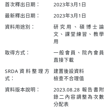
首次釋出日期：
2023年3月1日
最新釋出日期：
2023年3月1日
資料用途別：
研究用、碩博士論
文、課堂練習、教學
用
取得方式：
一般會員、院內會員
直接下載
SRDA資料整理方
建置後設資料
式：
檢查不合理值
資料版本說明：
2023.08.28 報告書附
錄二內容調整為次數
分配表