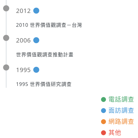
2012
2010 世界價值觀調查－台灣
2006
世界價值觀調查推動計畫
1995
1995 世界價值研究調查
電話調查
面訪調查
網路調查
其他