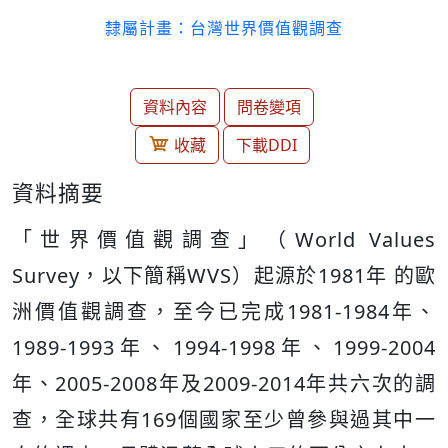
隸屬計畫：台灣世界價值觀調查
資料內容
問卷變項
收藏
下載DDI
資料摘要
「世界價值觀調查」（World Values
Survey，以下簡稱WVS）起源於1981年 的歐
洲價值觀調查，至今已完成1981-1984年、
1989-1993年、1994-1998年、1999-2004
年、2005-2008年及2009-2014年共六次的調
查，全球共有169個國家至少曾參與過其中一