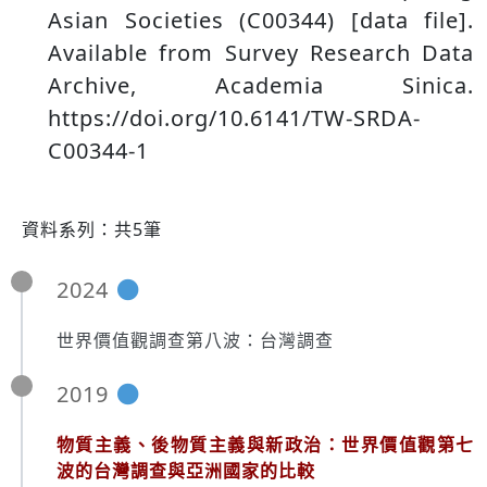
Asian Societies (C00344) [data file].
Available from Survey Research Data
Archive, Academia Sinica.
https://doi.org/10.6141/TW-SRDA-
C00344-1
資料系列：共5筆
2024
世界價值觀調查第八波：台灣調查
2019
物質主義、後物質主義與新政治：世界價值觀第七
波的台灣調查與亞洲國家的比較