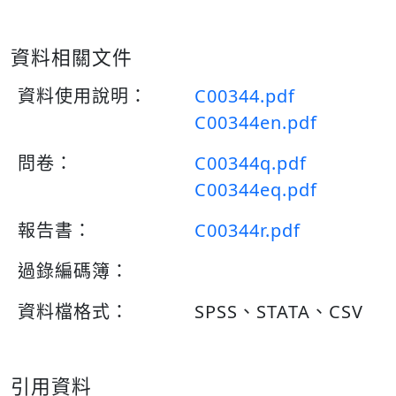
資料相關文件
資料使用說明：
C00344.pdf
C00344en.pdf
問卷：
C00344q.pdf
C00344eq.pdf
報告書：
C00344r.pdf
過錄編碼簿：
資料檔格式：
SPSS、STATA、CSV
引用資料