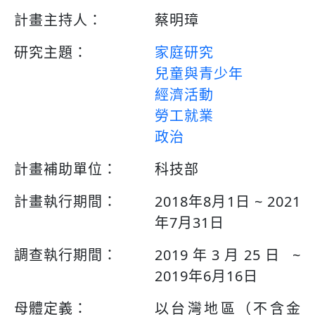
計畫主持人：
蔡明璋
研究主題：
家庭研究
兒童與青少年
經濟活動
勞工就業
政治
計畫補助單位：
科技部
計畫執行期間：
2018年8月1日 ~ 2021
年7月31日
調查執行期間：
2019年3月25日 ~
2019年6月16日
母體定義：
以台灣地區（不含金