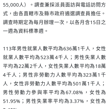
55,000人）。調查兼採派員面訪與電話訪問方
式，由各直轄市及縣市政府遴選調查員擔任。
調查時期定為每月辦理一次，以各月含15日之
一週為資料標準週。
113年男性就業人數平均為636萬1千人，女性
就業人數平均為523萬4千人；男性失業人數
平均為22萬2千人，女性失業人數平均為18萬
4千人；男性非勞動力人數平均為323萬1千
人，女性非勞動力人數平均為501萬1千人；
男性勞動力參與率平均為67.08%，女性為
51.95%；男性失業率平均為3.37%，女性為