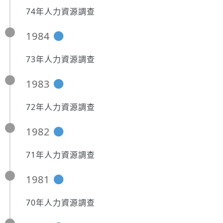
74年人力資源調查
1984
73年人力資源調查
1983
72年人力資源調查
1982
71年人力資源調查
1981
70年人力資源調查