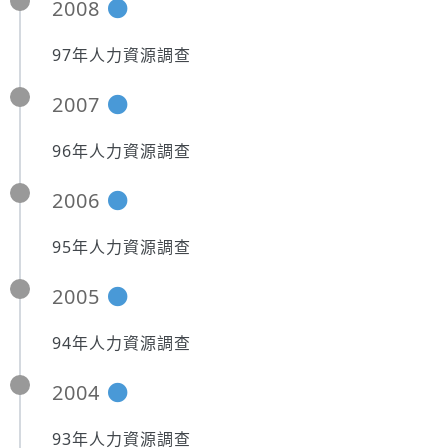
2008
97年人力資源調查
2007
96年人力資源調查
2006
95年人力資源調查
2005
94年人力資源調查
2004
93年人力資源調查