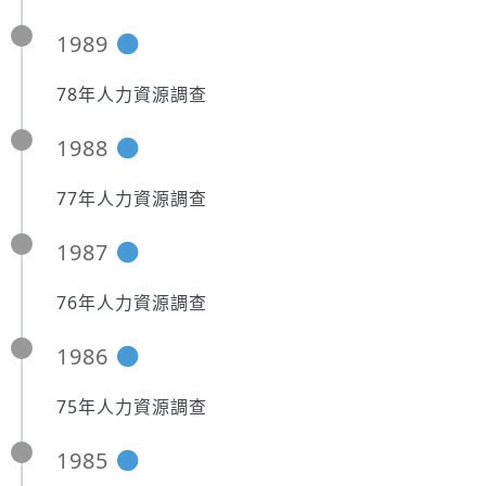
1989
78年人力資源調查
1988
77年人力資源調查
1987
76年人力資源調查
1986
75年人力資源調查
1985