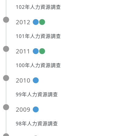
102年人力資源調查
2012
101年人力資源調查
2011
100年人力資源調查
2010
99年人力資源調查
2009
98年人力資源調查