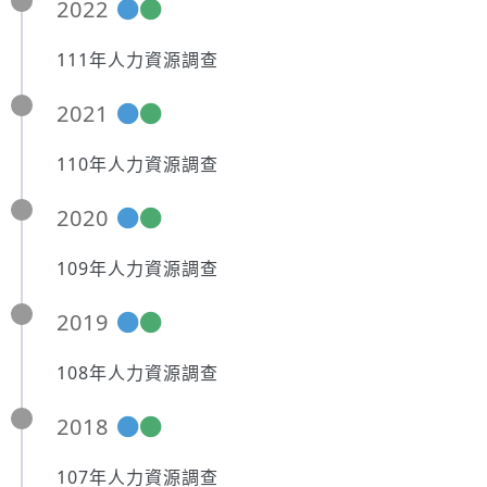
2022
111年人力資源調查
2021
110年人力資源調查
2020
109年人力資源調查
2019
108年人力資源調查
2018
107年人力資源調查