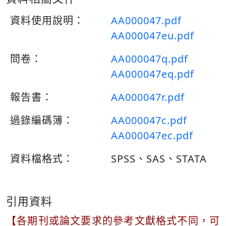
資料使用說明：
AA000047.pdf
AA000047eu.pdf
問卷：
AA000047q.pdf
AA000047eq.pdf
報告書：
AA000047r.pdf
過錄編碼簿：
AA000047c.pdf
AA000047ec.pdf
資料檔格式：
SPSS、SAS、STATA
引用資料
【各期刊或論文要求的參考文獻格式不同，可