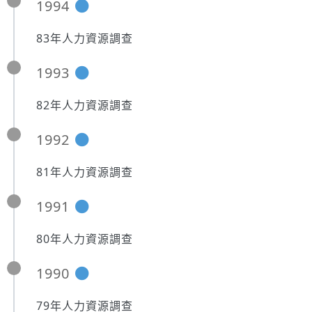
1994
83年人力資源調查
1993
82年人力資源調查
1992
81年人力資源調查
1991
80年人力資源調查
1990
79年人力資源調查