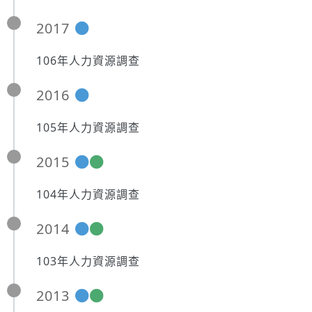
2017
106年人力資源調查
2016
105年人力資源調查
2015
104年人力資源調查
2014
103年人力資源調查
2013