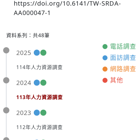
https://doi.org/10.6141/TW-SRDA-
AA000047-1
資料系列：共48筆
電話調查
2025
面訪調查
114年人力資源調查
網路調查
其他
2024
113年人力資源調查
2023
112年人力資源調查