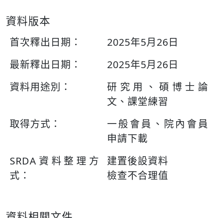
資料版本
首次釋出日期：
2025年5月26日
最新釋出日期：
2025年5月26日
資料用途別：
研究用、碩博士論
文、課堂練習
取得方式：
一般會員、院內會員
申請下載
SRDA資料整理方
建置後設資料
式：
檢查不合理值
資料相關文件