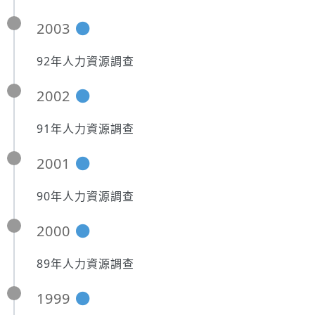
2003
92年人力資源調查
2002
91年人力資源調查
2001
90年人力資源調查
2000
89年人力資源調查
1999