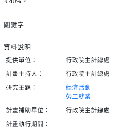
3.40%。
關鍵字
資料說明
提供單位：
行政院主計總處
計畫主持人：
行政院主計總處
研究主題：
經濟活動
勞工就業
計畫補助單位：
行政院主計總處
計畫執行期間：