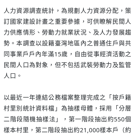
人力資源調查統計，為規劃人力資源分配，策
訂國家建設計畫之重要參據，可供瞭解民間人
力供應情形、勞動力就業狀況、及人力發展趨
勢。本調查以設籍臺灣地區內之普通住戶與共
同事業戶戶內年滿15歲，自由從事經濟活動之
民間人口為對象，但不包括武裝勞動力及監管
人口。
以最近一年連結公務檔案整理完成之「按戶籍
村里別統計資料檔」為抽樣母體，採用「分層
二階段隨機抽樣法」，第一階段抽出約550個
樣本村里，第二階段抽出約21,000樣本戶（約