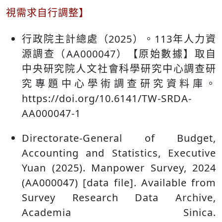
視需求自行調整】
行政院主計總處（2025）。113年人力資
源調查（AA000047）【原始數據】取自
中央研究院人文社會科學研究中心調查研
究專題中心學術調查研究資料庫。
https://doi.org/10.6141/TW-SRDA-
AA000047-1
Directorate-General of Budget,
Accounting and Statistics, Executive
Yuan (2025). Manpower Survey, 2024
(AA000047) [data file]. Available from
Survey Research Data Archive,
Academia Sinica.