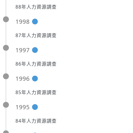
88年人力資源調查
1998
87年人力資源調查
1997
86年人力資源調查
1996
85年人力資源調查
1995
84年人力資源調查