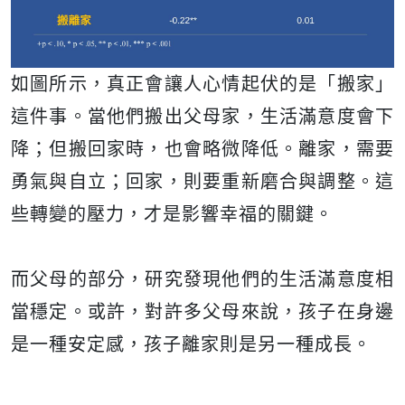
如圖所示，真正會讓人心情起伏的是「搬家」
這件事。當他們搬出父母家，生活滿意度會下
降；但搬回家時，也會略微降低。離家，需要
勇氣與自立；回家，則要重新磨合與調整。這
些轉變的壓力，才是影響幸福的關鍵。
而父母的部分，研究發現他們的生活滿意度相
當穩定。或許，對許多父母來說，孩子在身邊
是一種安定感，孩子離家則是另一種成長。