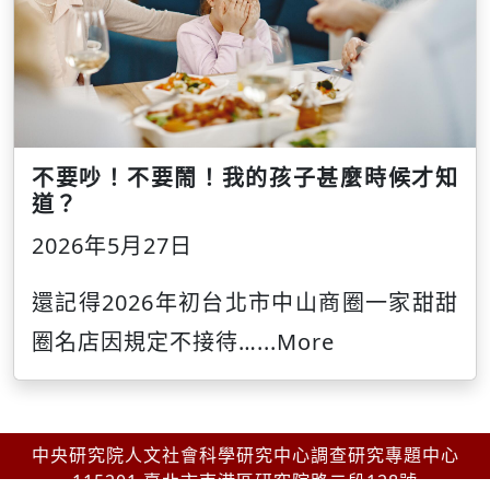
不要吵！不要鬧！我的孩子甚麼時候才知
道？
2026年5月27日
還記得2026年初台北市中山商圈一家甜甜
圈名店因規定不接待…
...More
中央研究院人文社會科學研究中心調查研究專題中心
115201 臺北市南港區研究院路二段128號