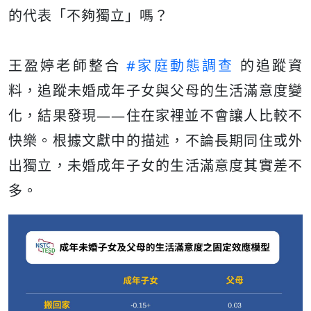
的代表「不夠獨立」嗎？
王盈婷老師整合
#家庭動態調查
的追蹤資
料，追蹤未婚成年子女與父母的生活滿意度變
化，結果發現——住在家裡並不會讓人比較不
快樂。根據文獻中的描述，不論長期同住或外
出獨立，未婚成年子女的生活滿意度其實差不
多。