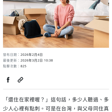
發布日期：
2026年2月4日
最後更新：
2026年3月2日 10:38
點擊次數：
825
分享至Facebook
複製連結
「還住在家裡喔？」這句話，多少人聽過、多
少人心裡有點刺。可是在台灣，與父母同住真