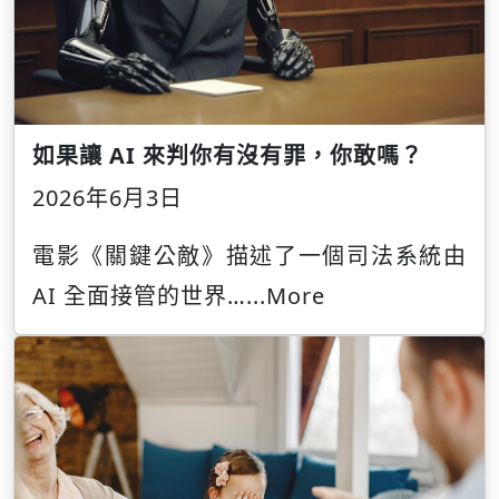
如果讓 AI 來判你有沒有罪，你敢嗎？
2026年6月3日
電影《關鍵公敵》描述了一個司法系統由
AI 全面接管的世界…
...More