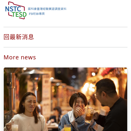
回最新消息
More news