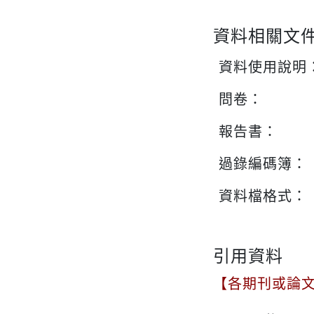
資料相關文
資料使用說明
問卷：
報告書：
過錄編碼簿：
資料檔格式：
引用資料
【各期刊或論