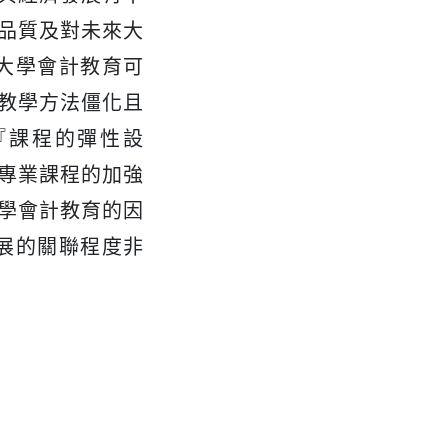
品質及對未來大
大學會計教育可
教學方法僵化且
『課程的彈性設
專業課程的加強
學會計教育的因
展的關聯程度非