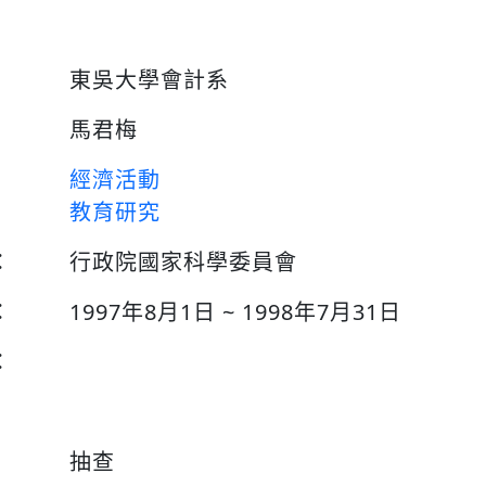
東吳大學會計系
馬君梅
經濟活動
教育研究
：
行政院國家科學委員會
：
1997年8月1日 ~ 1998年7月31日
：
抽查