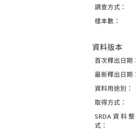
調查方式：
樣本數：
資料版本
首次釋出日期
最新釋出日期
資料用途別：
取得方式：
SRDA資料
式：