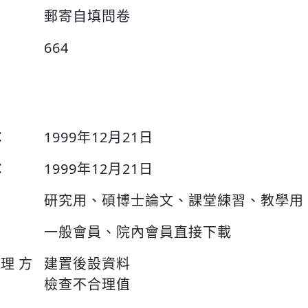
郵寄自填問卷
664
：
1999年12月21日
：
1999年12月21日
研究用、碩博士論文、課堂練習、教學用
一般會員、院內會員直接下載
整理方
建置後設資料
檢查不合理值