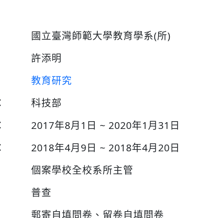
國立臺灣師範大學教育學系(所)
許添明
教育研究
：
科技部
：
2017年8月1日 ~ 2020年1月31日
：
2018年4月9日 ~ 2018年4月20日
個案學校全校系所主管
普查
郵寄自填問卷、留卷自填問卷