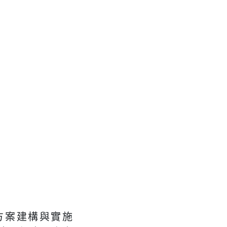
方案建構與實施