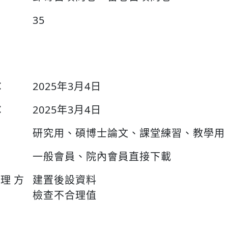
35
：
2025年3月4日
：
2025年3月4日
研究用、碩博士論文、課堂練習、教學用
一般會員、院內會員直接下載
整理方
建置後設資料
檢查不合理值