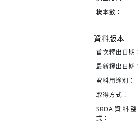
樣本數：
資料版本
首次釋出日期
最新釋出日期
資料用途別：
取得方式：
SRDA資料
式：