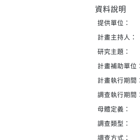
資料說明
提供單位：
計畫主持人：
研究主題：
計畫補助單位
計畫執行期間
調查執行期間
母體定義：
調查類型：
調查方式：