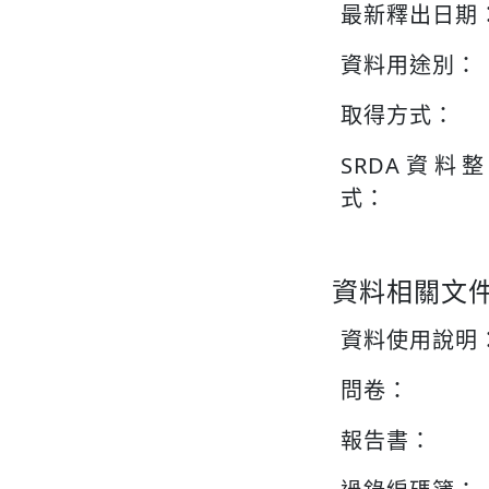
最新釋出日期
資料用途別：
取得方式：
SRDA資料
式：
資料相關文
資料使用說明
問卷：
報告書：