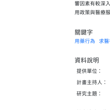
響因素有較深
用政策與醫療
關鍵字
用藥行為
求醫
資料說明
提供單位：
計畫主持人：
研究主題：