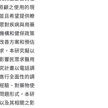
照顧之使用的現
並且希望提供瞭
眾對疾病與用藥
機構和健保政策
改善方案和預估
求。本研究擬以
影響民眾求醫用
究計畫以電話調
進行全面性的調
經驗、對藥物使
問題形式。本研
以及其相關之影