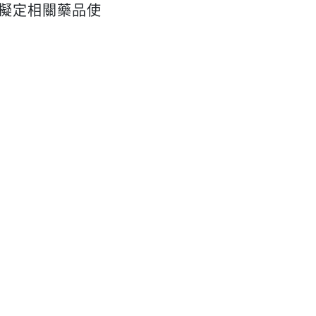
擬定相關藥品使