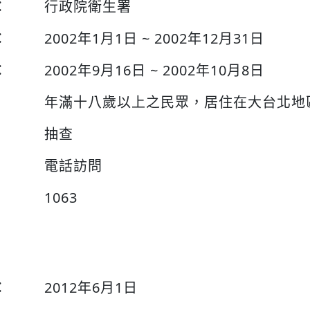
：
行政院衛生署
：
2002年1月1日 ~ 2002年12月31日
：
2002年9月16日 ~ 2002年10月8日
年滿十八歲以上之民眾，居住在大台北地
抽查
電話訪問
1063
：
2012年6月1日