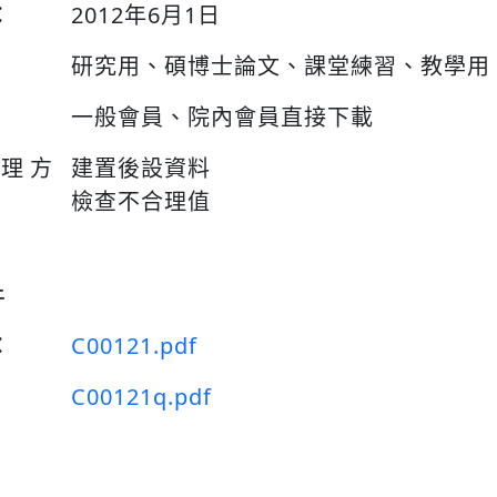
：
2012年6月1日
研究用、碩博士論文、課堂練習、教學用
一般會員、院內會員直接下載
整理方
建置後設資料
檢查不合理值
件
：
C00121.pdf
C00121q.pdf