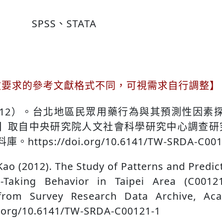
SPSS、STATA
文要求的參考文獻格式不同，可視需求自行調整】
012）。台北地區民眾用藥行為與其預測性因素探討
】取自中央研究院人文社會科學研究中心調查研
https://doi.org/10.6141/TW-SRDA-C001
Kao (2012). The Study of Patterns and Predic
-Taking Behavior in Taipei Area (C00121)
 from Survey Research Data Archive, Aca
i.org/10.6141/TW-SRDA-C00121-1