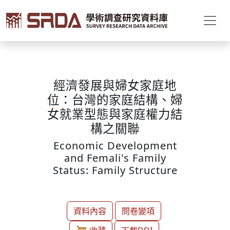
經濟發展與婦女家庭地
位：台灣的家庭結構、婦
女就業型態與家庭權力結
構之關聯
Economic Development
and Femali's Family
Status: Family Structure
資料內容
問卷變項