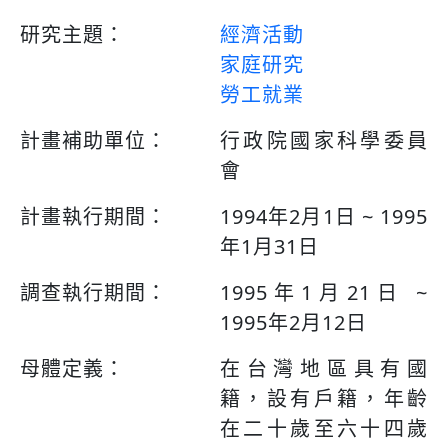
研究主題：
經濟活動
家庭研究
勞工就業
計畫補助單位：
行政院國家科學委員
會
計畫執行期間：
1994年2月1日 ~ 1995
年1月31日
調查執行期間：
1995年1月21日 ~
1995年2月12日
母體定義：
在台灣地區具有國
籍，設有戶籍，年齡
在二十歲至六十四歲