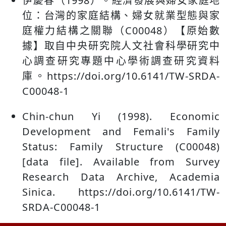
伊慶春（1998）。經濟發展與婦女家庭地
位：台灣的家庭結構、婦女就業型態與家
庭權力結構之關聯（C00048）【原始數
據】取自中央研究院人文社會科學研究中
心調查研究專題中心學術調查研究資料
庫。https://doi.org/10.6141/TW-SRDA-
C00048-1
Chin-chun Yi (1998). Economic
Development and Femali's Family
Status: Family Structure (C00048)
[data file]. Available from Survey
Research Data Archive, Academia
Sinica. https://doi.org/10.6141/TW-
SRDA-C00048-1