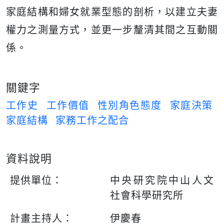
家庭結構和婦女就業型態的剖析，以建立夫妻
權力之測量方式，並更一步釐清其間之互動關
係。
關鍵字
工作史
工作價值
性別角色態度
家庭決策
家庭結構
家務工作之配合
資料說明
提供單位：
中央研究院中山人文
社會科學研究所
計畫主持人：
伊慶春