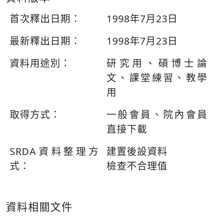
首次釋出日期：
1998年7月23日
最新釋出日期：
1998年7月23日
資料用途別：
研究用、碩博士論
文、課堂練習、教學
用
取得方式：
一般會員、院內會員
直接下載
SRDA資料整理方
建置後設資料
式：
檢查不合理值
資料相關文件