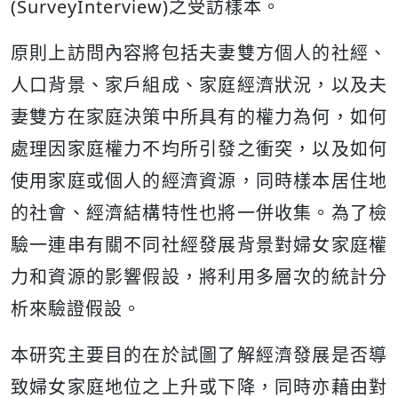
(SurveyInterview)之受訪樣本。
原則上訪問內容將包括夫妻雙方個人的社經、
人口背景、家戶組成、家庭經濟狀況，以及夫
妻雙方在家庭決策中所具有的權力為何，如何
處理因家庭權力不均所引發之衝突，以及如何
使用家庭或個人的經濟資源，同時樣本居住地
的社會、經濟結構特性也將一併收集。為了檢
驗一連串有關不同社經發展背景對婦女家庭權
力和資源的影響假設，將利用多層次的統計分
析來驗證假設。
本研究主要目的在於試圖了解經濟發展是否導
致婦女家庭地位之上升或下降，同時亦藉由對