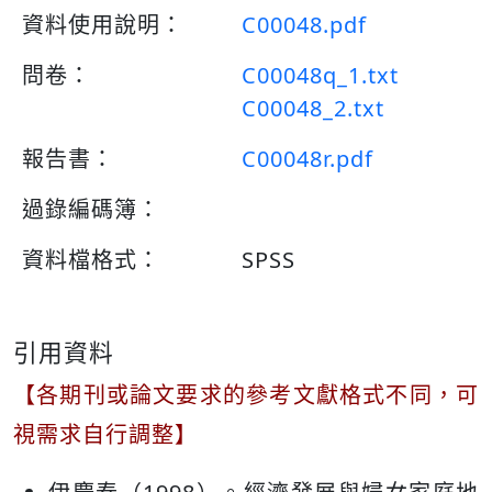
資料使用說明：
C00048.pdf
問卷：
C00048q_1.txt
C00048_2.txt
報告書：
C00048r.pdf
過錄編碼簿：
資料檔格式：
SPSS
引用資料
【各期刊或論文要求的參考文獻格式不同，可
視需求自行調整】