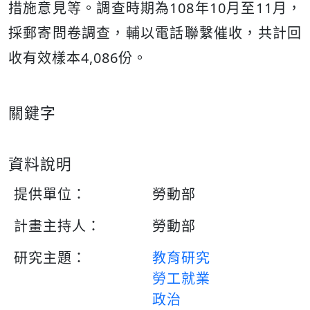
措施意見等。調查時期為108年10月至11月，
採郵寄問卷調查，輔以電話聯繫催收，共計回
收有效樣本4,086份。
關鍵字
資料說明
提供單位：
勞動部
計畫主持人：
勞動部
研究主題：
教育研究
勞工就業
政治