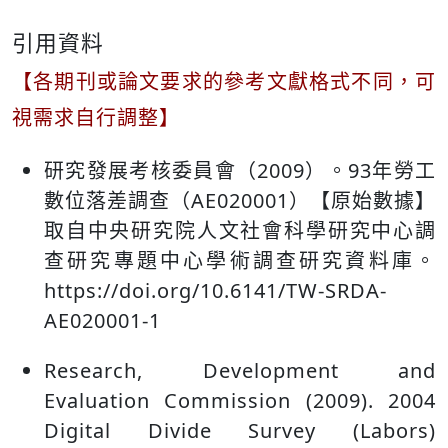
引用資料
【各期刊或論文要求的參考文獻格式不同，可
視需求自行調整】
研究發展考核委員會（2009）。93年勞工
數位落差調查（AE020001）【原始數據】
取自中央研究院人文社會科學研究中心調
查研究專題中心學術調查研究資料庫。
https://doi.org/10.6141/TW-SRDA-
AE020001-1
Research, Development and
Evaluation Commission (2009). 2004
Digital Divide Survey (Labors)