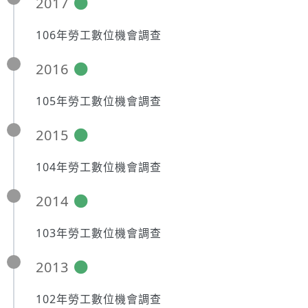
2017
106年勞工數位機會調查
2016
105年勞工數位機會調查
2015
104年勞工數位機會調查
2014
103年勞工數位機會調查
2013
102年勞工數位機會調查