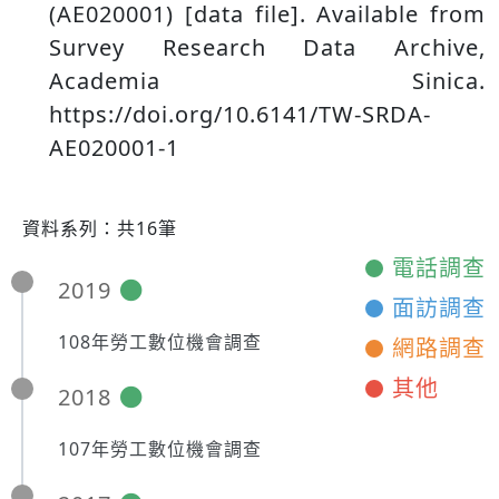
(AE020001) [data file]. Available from
Survey Research Data Archive,
Academia Sinica.
https://doi.org/10.6141/TW-SRDA-
AE020001-1
資料系列：共16筆
電話調查
2019
面訪調查
108年勞工數位機會調查
網路調查
其他
2018
107年勞工數位機會調查