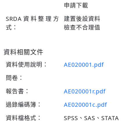
申請下載
SRDA資料整理方
建置後設資料
式：
檢查不合理值
資料相關文件
資料使用說明：
AE020001.pdf
問卷：
報告書：
AE020001r.pdf
過錄編碼簿：
AE020001c.pdf
資料檔格式：
SPSS、SAS、STATA