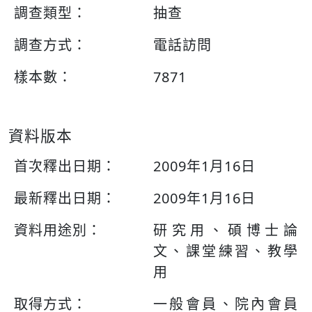
調查類型：
抽查
調查方式：
電話訪問
樣本數：
7871
資料版本
首次釋出日期：
2009年1月16日
最新釋出日期：
2009年1月16日
資料用途別：
研究用、碩博士論
文、課堂練習、教學
用
取得方式：
一般會員、院內會員