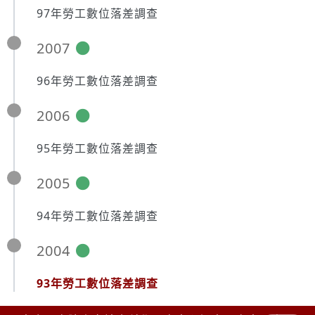
97年勞工數位落差調查
2007
96年勞工數位落差調查
2006
95年勞工數位落差調查
2005
94年勞工數位落差調查
2004
93年勞工數位落差調查