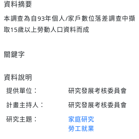
資料摘要
本調查為自93年個人/家戶數位落差調查中擷
取15歲以上勞動人口資料而成
關鍵字
資料說明
提供單位：
研究發展考核委員會
計畫主持人：
研究發展考核委員會
研究主題：
家庭研究
勞工就業