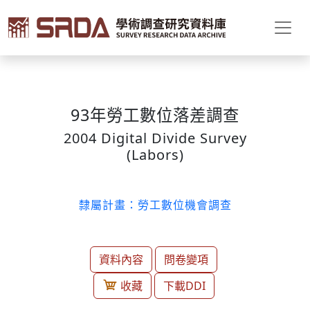
93年勞工數位落差調查
2004 Digital Divide Survey
(Labors)
隸屬計畫：勞工數位機會調查
資料內容
問卷變項
收藏
下載DDI