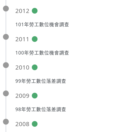
2012
101年勞工數位機會調查
2011
100年勞工數位機會調查
2010
99年勞工數位落差調查
2009
98年勞工數位落差調查
2008