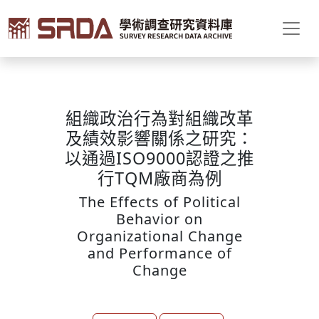
組織政治行為對組織改革
及績效影響關係之研究：
以通過ISO9000認證之推
行TQM廠商為例
The Effects of Political
Behavior on
Organizational Change
and Performance of
Change