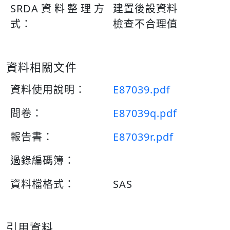
SRDA資料整理方
建置後設資料
式：
檢查不合理值
資料相關文件
資料使用說明：
E87039.pdf
問卷：
E87039q.pdf
報告書：
E87039r.pdf
過錄編碼簿：
資料檔格式：
SAS
引用資料