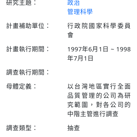
研究主題：
政治
管理科學
計畫補助單位：
行政院國家科學委員
會
計畫執行期間：
1997年6月1日 ~ 1998
年7月1日
調查執行期間：
母體定義：
以台灣地區實行全面
品質管理的公司為研
究範圍，對各公司的
中階主管進行調查
調查類型：
抽查