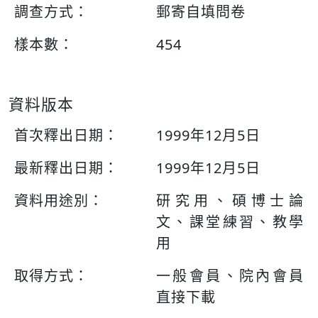
調查方式：
郵寄自填問卷
樣本數：
454
資料版本
首次釋出日期：
1999年12月5日
最新釋出日期：
1999年12月5日
資料用途別：
研究用、碩博士論
文、課堂練習、教學
用
取得方式：
一般會員、院內會員
直接下載