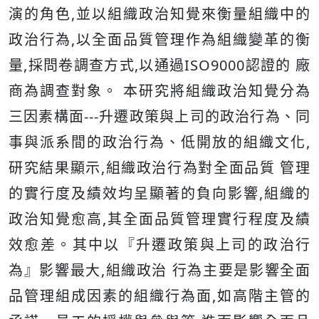
演的角色,並以組織政治知覺來衡量組織中的
政治行為,以全面品質管理作為組織變革的衡
量,採問卷調查方式,以通過ISO9000認證的 廠
商為調查對象。 本研究將組織政治知覺分為
三因素構面---升遷政策與上司的政治行為、同
事與派系間的政治行為、低開放的組織文化,
研究結果顯示,組織政治行為對全面品質 管理
的實行度及績效均呈顯著的負向影響,組織的
政治知覺愈高,其全面品質管理實行程度及績
效愈差。其中以『升遷政策與上司的政治行
為』影響最大,組織政治 行為主要是影響全面
品管理組成因素的組織行為面,如高階主管的