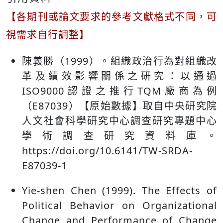
【各期刊或論文要求的參考文獻格式不同，可
視需求自行調整】
陳義勝（1999）。組織政治行為對組織改
革及績效影響關係之研究：以通過
ISO9000認證之推行TQM廠商為例
（E87039）【原始數據】取自中央研究院
人文社會科學研究中心調查研究專題中心
學術調查研究資料庫。
https://doi.org/10.6141/TW-SRDA-
E87039-1
Yie-shen Chen (1999). The Effects of
Political Behavior on Organizational
Change and Performance of Change