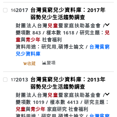
2017
台灣貧窮兒少資料庫：2017年
16
弱勢兒少生活趨勢調查
財團法人台灣
兒童
暨家庭扶助基金會 /
變項數 843 / 樣本數 1618 / 研究主題：
兒
童
與
青少年
社會福利
資料用途：研究用,碩博士論文 /
台灣貧窮
兒少資料庫
變項
收藏
2013
台灣貧窮兒少資料庫：2013年
17
弱勢兒少生活趨勢調查
財團法人台灣
兒童
暨家庭扶助基金會 /
變項數 1019 / 樣本數 4413 / 研究主題：
兒童
與
青少年
家庭研究 社會福利
資料用途：研究用,碩博士論文 /
台灣貧窮