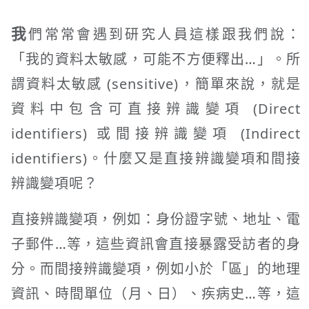
我
們常常會遇到研究人員這樣跟我們說：
「我的資料太敏感，可能不方便釋出…」。所
謂資料太敏感 (sensitive)，簡單來說，就是
資料中包含可直接辨識變項 (Direct
identifiers) 或間接辨識變項 (Indirect
identifiers)。什麼又是直接辨識變項和間接
辨識變項呢？
直接辨識變項，例如：身份證字號、地址、電
子郵件…等，這些資訊會直接暴露受訪者的身
分。而間接辨識變項，例如小於「區」的地理
資訊、時間單位（月、日）、疾病史…等，這