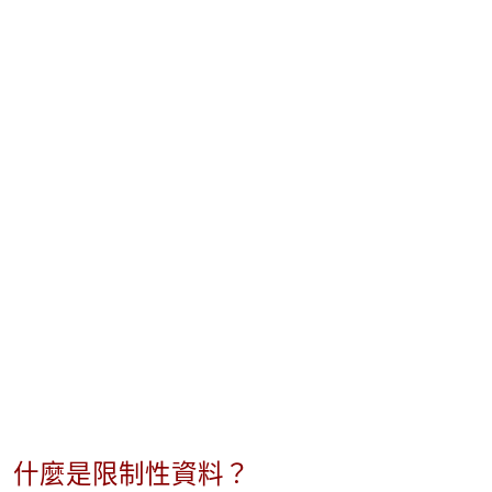
什麼是限制性資料？