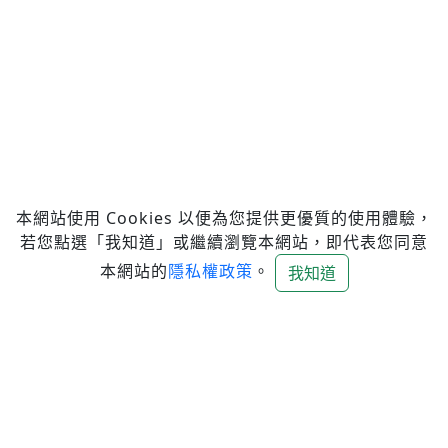
本網站使用 Cookies 以便為您提供更優質的使用體驗，
若您點選「我知道」或繼續瀏覽本網站，即代表您同意
本網站的
隱私權政策
。
我知道