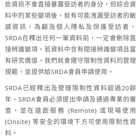
些資訊不會直接暴露受訪者的身分，但綜合資
料中的某些變項後，就有可能洩漏受訪者的敏
感資訊。為顧及個人隱私及保護受訪者，
SRDA在釋出任何一筆資料前，一定會刪除直
接辨識變項。若資料中含有間接辨識變項且富
有研究價值，我們就會遵守限制性資料的管理
規範，並提供給SRDA會員申請使用。
SRDA已經釋出及管理限制性資料超過20餘
年，SRDA會員必須提出申請及通過專業的審
查，並在遠距服務 (Remote) 或現場使用
(Onsite) 等安全的環境下方可使用限制性資
料。