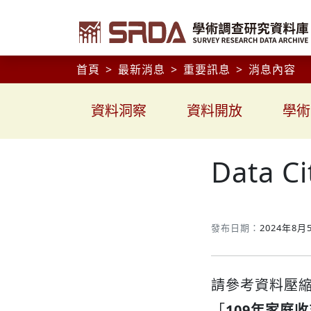
首頁
最新消息
重要訊息
消息內容
資料洞察
資料開放
學術
Data 
發布日期：
2024年8月
請參考資料壓
「
109年家庭