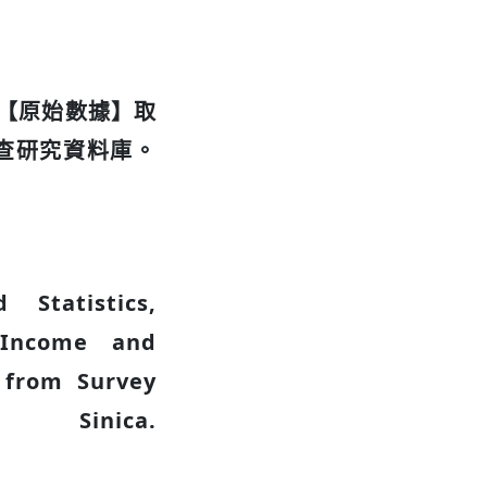
5）【原始數據】取
查研究資料庫。
 Statistics,
 Income and
e from Survey
 Sinica.