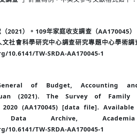
2021）。109年家庭收支調查（AA17004
人文社會科學研究中心調查研究專題中心學術調
org/10.6141/TW-SRDA-AA170045-1
-General of Budget, Accounting and
Yuan (2021). The Survey of Family
 2020 (AA170045) [data file]. Availabl
h Data Archive, Academia
org/10.6141/TW-SRDA-AA170045-1