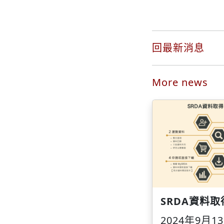
回最新消息
More news
SRDA資料
2024年9月1