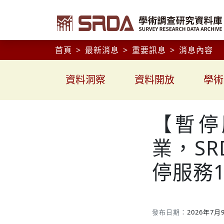
首頁
最新消息
重要訊息
消息內容
資料洞察
資料開放
學術
【暫停
業，SRD
停服務
發布日期：
2026年7月