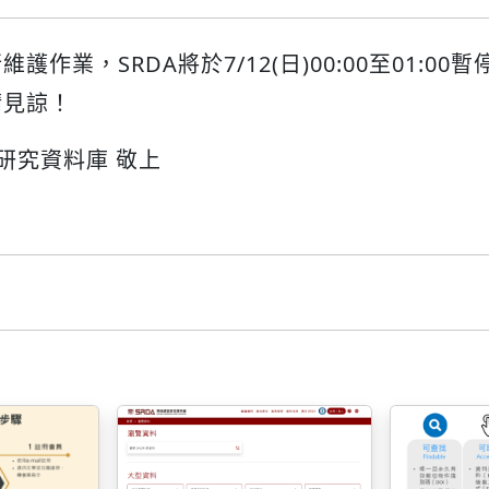
護作業，SRDA將於7/12(日)00:00至01:00
請見諒！
查研究資料庫 敬上